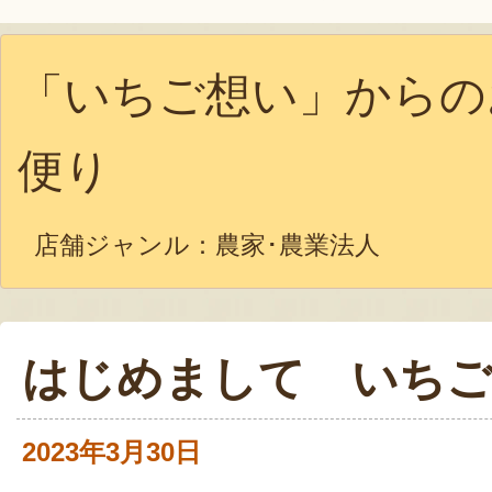
「いちご想い」からの
便り
店舗ジャンル：
農家･農業法人
はじめまして いちご
2023年3月30日