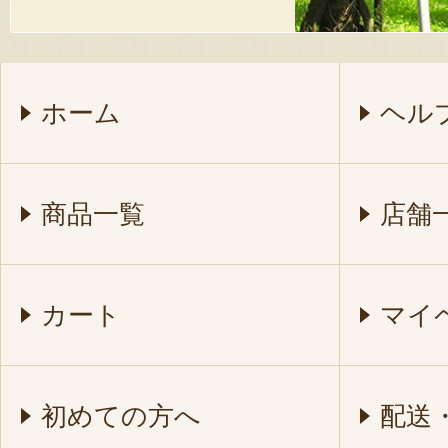
ホーム
ヘル
商品一覧
店舗
カート
マイ
初めての方へ
配送