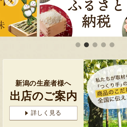
新潟の生産者様へ
出店のご案内
詳しく見る