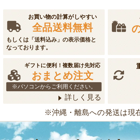
お買い物の計算がしやすい
全品送料無料
もしくは「送料込み」の表示価格と
なっております。
ギフトに便利！複数届け先対応
おまとめ注文
※パソコンからご利用ください。
詳しく見る
※沖縄・離島への発送は現