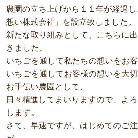
農園の立ち上げから１１年が経過し
想い株式会社」を設立致しました。
新たな取り組みとして、こちらに出
きました。
いちごを通して私たちの想いをお客
いちごを通してお客様の想いを大切
お手伝い農園として、
日々精進してまいりますので、よろ
します。
さて、早速ですが、はじめてのご注