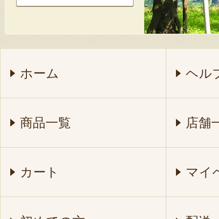
ホーム
ヘル
商品一覧
店舗
カート
マイ