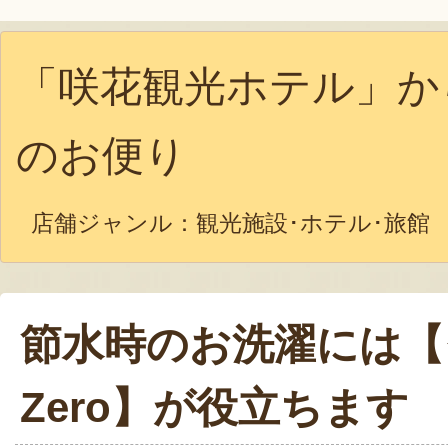
「咲花観光ホテル」か
のお便り
店舗ジャンル：
観光施設･ホテル･旅館
節水時のお洗濯には【
Zero】が役立ちます