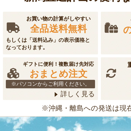
お買い物の計算がしやすい
全品送料無料
もしくは「送料込み」の表示価格と
なっております。
ギフトに便利！複数届け先対応
おまとめ注文
※パソコンからご利用ください。
詳しく見る
※沖縄・離島への発送は現