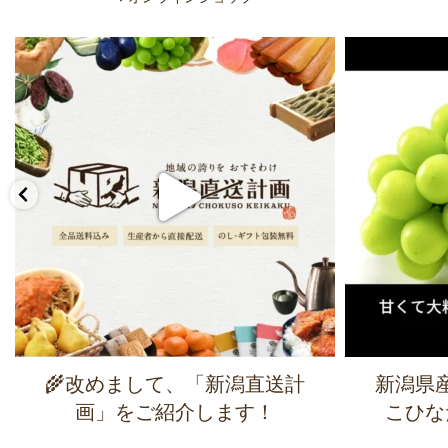
🌾改めまして、「新潟直送計
新潟県
画」をご紹介します！
こひな