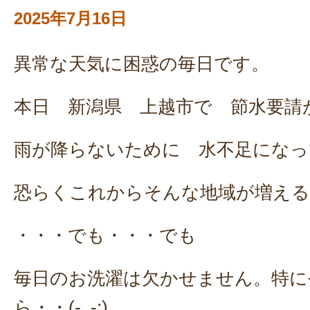
2025年7月16日
異常な天気に困惑の毎日です。
本日 新潟県 上越市で 節水要請
雨が降らないために 水不足になっ
恐らくこれからそんな地域が増える
・・・でも・・・でも
毎日のお洗濯は欠かせません。特に
ら・・(-_-;)