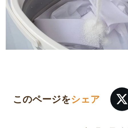
このページを
シェア