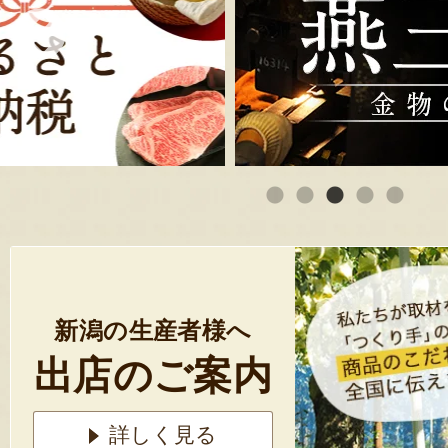
新潟の生産者様へ
出店のご案内
詳しく見る