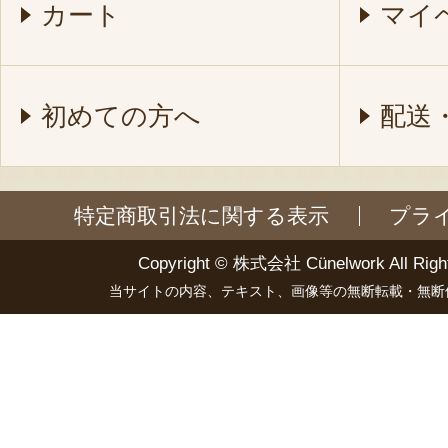
カート
マイ
初めての方へ
配送
特定商取引法に関する表示
プラ
Copyright ©
株式会社 Cünelwork
All Righ
当サイトの内容、テキスト、画像等の無断転載・無断