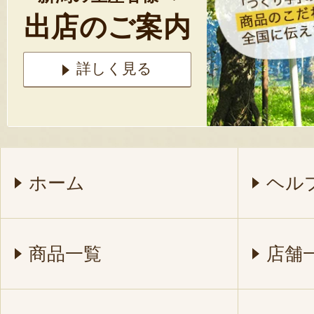
出店のご案内
詳しく見る
ホーム
ヘル
商品一覧
店舗