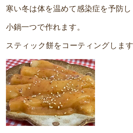
寒い冬は体を温めて感染症を予防し
小鍋一つで作れます。
スティック餅をコーティングしま