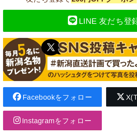
LINE 友だち登
Facebookをフォロー
X(
Instagramをフォロー