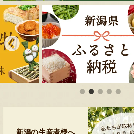
新潟の生産者様へ