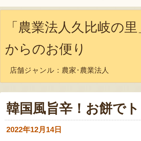
「農業法人久比岐の里
からのお便り
店舗ジャンル：
農家･農業法人
韓国風旨辛！お餅でト
2022年12月14日