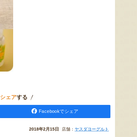
シェア
する
Facebookでシェア
2018年2月15日
店舗：
ヤスダヨーグルト