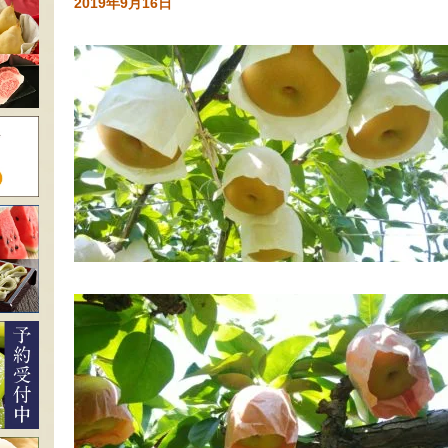
2019年9月16日