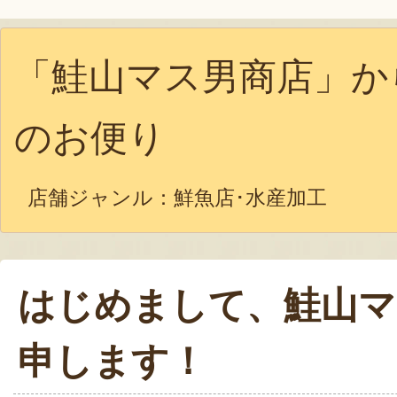
「鮭山マス男商店」か
のお便り
店舗ジャンル：
鮮魚店･水産加工
はじめまして、鮭山マ
申します！