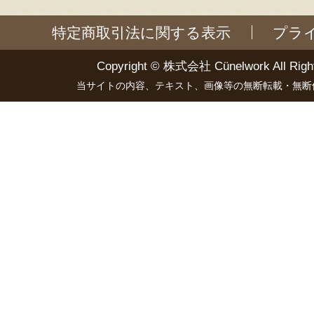
特定商取引法に関する表示
プラ
Copyright ©
株式会社 Cünelwork
All Righ
当サイトの内容、テキスト、画像等の無断転載・無断