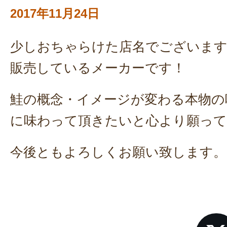
2017年11月24日
少しおちゃらけた店名でございます
販売しているメーカーです！
鮭の概念・イメージが変わる本物の
に味わって頂きたいと心より願っ
今後ともよろしくお願い致します。