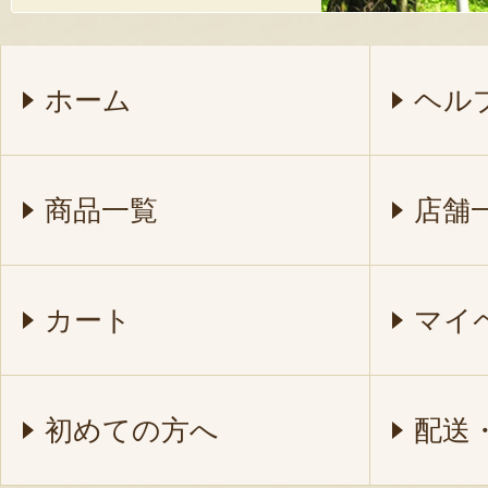
ホーム
ヘル
商品一覧
店舗
カート
マイ
初めての方へ
配送