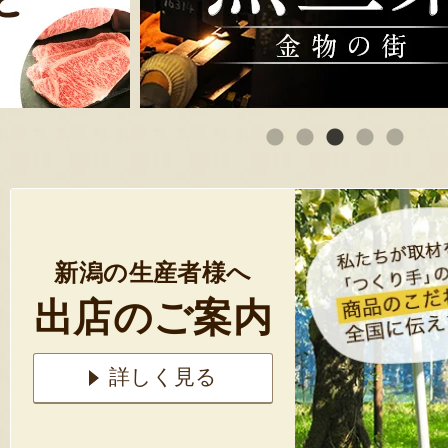
新潟の生産者様へ
出店のご案内
詳しく見る