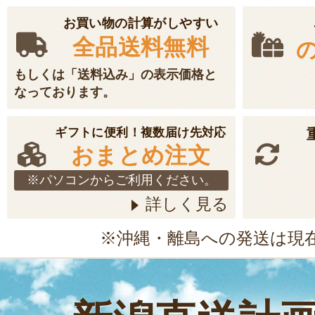
お買い物の計算がしやすい
全品送料無料
もしくは「送料込み」の表示価格と
なっております。
ギフトに便利！複数届け先対応
おまとめ注文
※パソコンからご利用ください。
詳しく見る
※沖縄・離島への発送は現