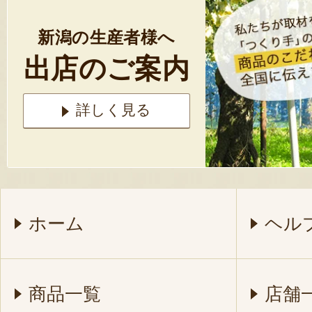
新潟の生産者様へ
出店のご案内
詳しく見る
ホーム
ヘル
商品一覧
店舗