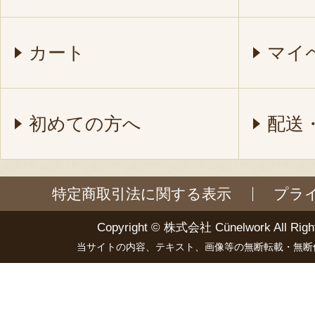
カート
マイ
初めての方へ
配送
特定商取引法に関する表示
プラ
Copyright ©
株式会社 Cünelwork
All Righ
当サイトの内容、テキスト、画像等の無断転載・無断