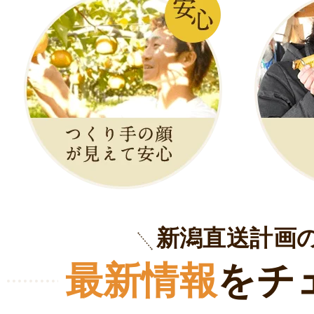
新潟直送計画
最新情報
をチ