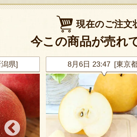
現在のご注文
今この商品が売れ
新潟県]
8月6日 23:47 [東京都