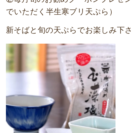
でいただく半生寒ブリ天ぷら）
新そばと旬の天ぷらでお楽しみ下さ