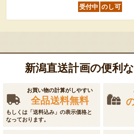
受付中
のし可
新潟直送計画の便利
お買い物の計算がしやすい
全品送料無料
もしくは「送料込み」の表示価格と
なっております。