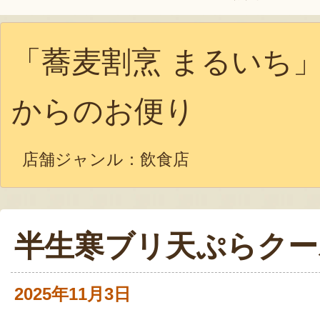
「蕎麦割烹 まるいち
からのお便り
店舗ジャンル：
飲食店
半生寒ブリ天ぷらクー
2025年11月3日