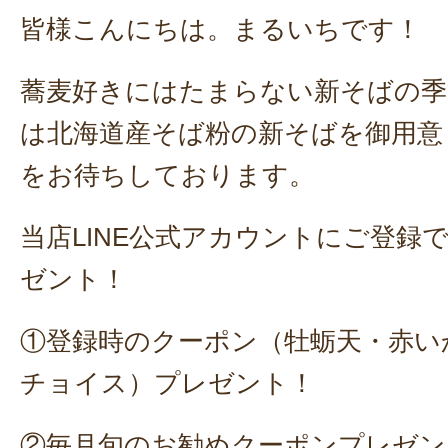
皆様こんにちは。まるいちです！
蕎麦好きにはたまらない新そばの季
は北海道産そば粉の新そばを御用意
をお待ちしております。
当店LINE公式アカウントにご登録
ゼント！
①登録時のクーポン（牡蛎天・赤い
チョイス）プレゼント！
②毎月旬のお勧めクーポンプレゼン