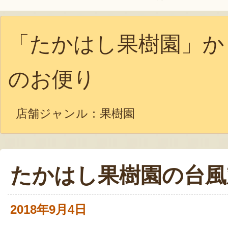
「たかはし果樹園」か
のお便り
店舗ジャンル：
果樹園
たかはし果樹園の台風
2018年9月4日