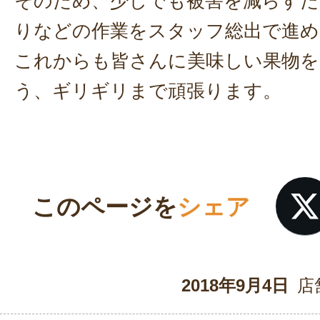
そのため、少しでも被害を減らすた
りなどの作業をスタッフ総出で進め
これからも皆さんに美味しい果物を
う、ギリギリまで頑張ります。
このページを
シェア
2018年9月4日
店