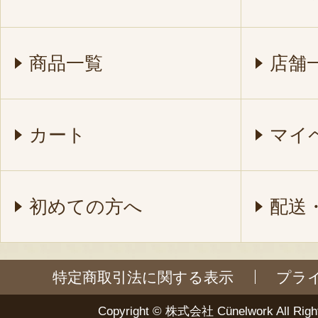
商品一覧
店舗
カート
マイ
初めての方へ
配送
特定商取引法に関する表示
プラ
Copyright ©
株式会社 Cünelwork
All Righ