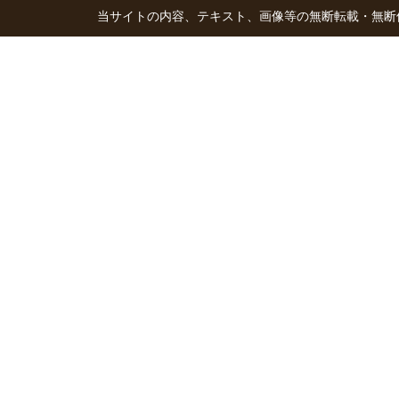
当サイトの内容、テキスト、画像等の無断転載・無断