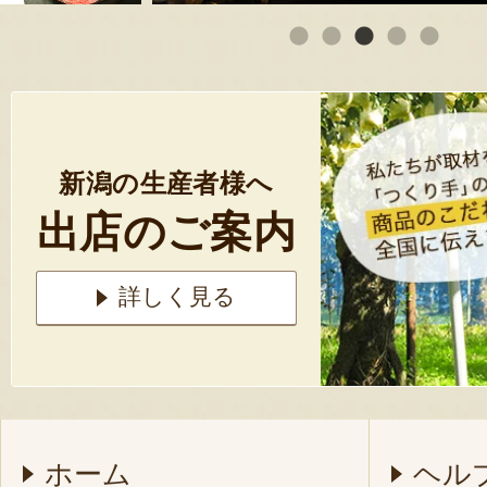
新潟の生産者様へ
出店のご案内
詳しく見る
ホーム
ヘル