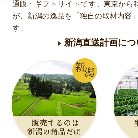
通販・ギフトサイトです。東京から
が、新潟の逸品を「独自の取材内容
す。
新潟直送計画につ