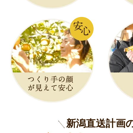
新潟直送計画