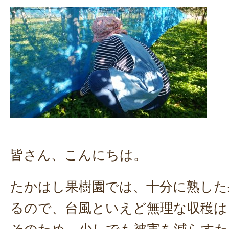
皆さん、こんにちは。
たかはし果樹園では、十分に熟した
るので、台風といえど無理な収穫は