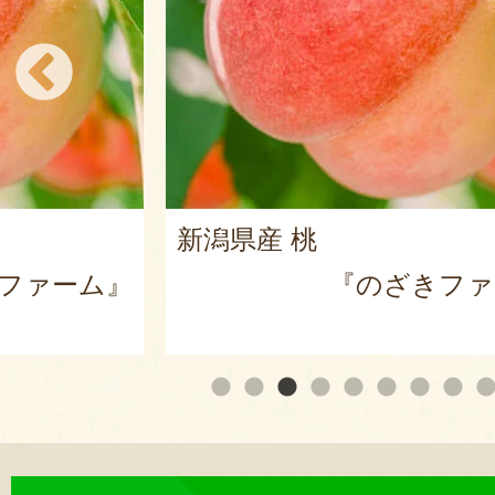
新潟県産 桃
ファーム』
『のざきファ