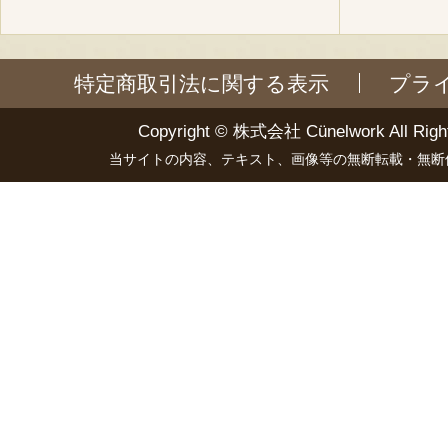
特定商取引法に関する表示
プラ
Copyright ©
株式会社 Cünelwork
All Righ
当サイトの内容、テキスト、画像等の無断転載・無断