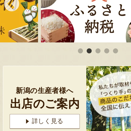
新潟の生産者様へ
出店のご案内
詳しく見る