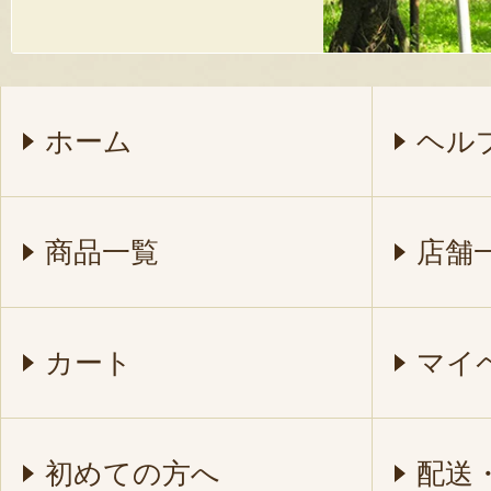
ホーム
ヘル
商品一覧
店舗
カート
マイ
初めての方へ
配送