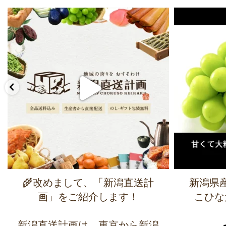
🌾改めまして、「新潟直送計
新潟県
画」をご紹介します！
こひな
新潟直送計画は、東京から新潟