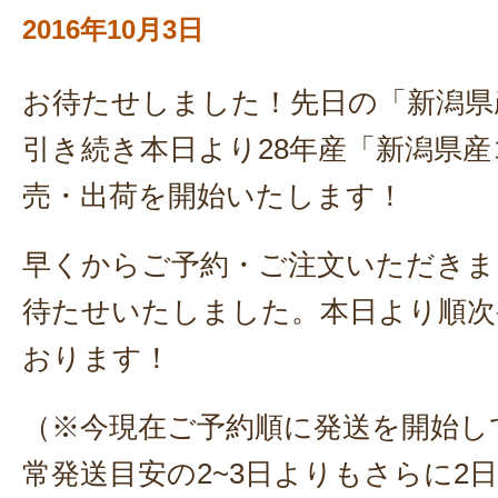
2016年10月3日
お待たせしました！先日の「新潟県
引き続き本日より28年産「新潟県
売・出荷を開始いたします！
早くからご予約・ご注文いただきま
待たせいたしました。本日より順次
おります！
（※今現在ご予約順に発送を開始し
常発送目安の2~3日よりもさらに2