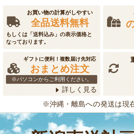
お買い物の計算がしやすい
全品送料無料
もしくは「送料込み」の表示価格と
なっております。
ギフトに便利！複数届け先対応
おまとめ注文
※パソコンからご利用ください。
詳しく見る
※沖縄・離島への発送は現