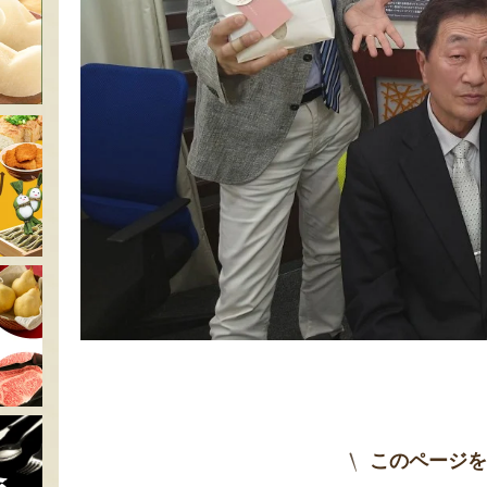
このページを