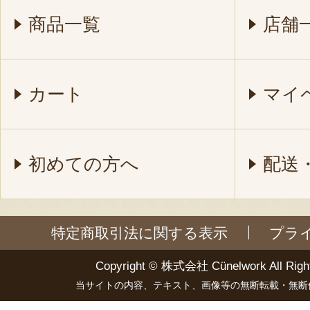
商品一覧
店舗
カート
マイ
初めての方へ
配送
特定商取引法に関する表示
プラ
Copyright ©
株式会社 Cünelwork
All Righ
当サイトの内容、テキスト、画像等の無断転載・無断