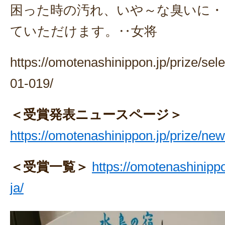
困った時の汚れ、いや～な臭いに・
ていただけます。‥女将
https://omotenashinippon.jp/prize/sel
01-019/
＜受賞発表ニュースページ＞
https://omotenashinippon.jp/prize/ne
＜受賞一覧＞
https://omotenashinippo
ja/