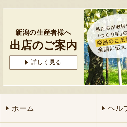
新潟の生産者様へ
出店のご案内
詳しく見る
ホーム
ヘル