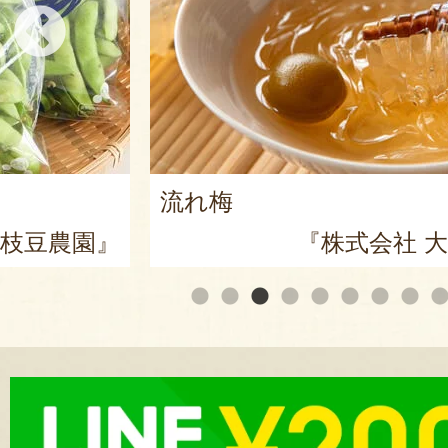
流れ梅
枝豆農園』
『株式会社 