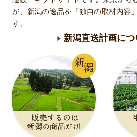
が、新潟の逸品を「独自の取材内容
す。
新潟直送計画につ