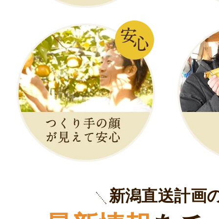
新潟直送計画