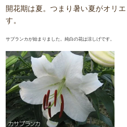
開花期は夏。つまり暑い夏がオリエ
す。
サブランカが始まりました。純白の花は涼しげです。