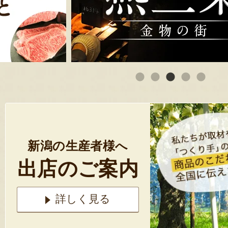
新潟の生産者様へ
出店のご案内
詳しく見る