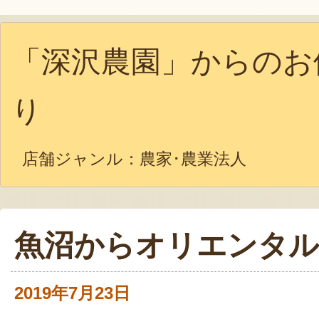
「深沢農園」からのお
り
店舗ジャンル：
農家･農業法人
魚沼からオリエンタ
2019年7月23日