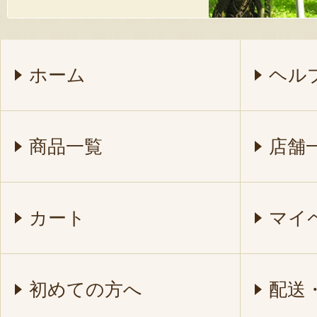
ホーム
ヘル
商品一覧
店舗
カート
マイ
初めての方へ
配送