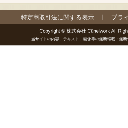
特定商取引法に関する表示
プラ
Copyright ©
株式会社 Cünelwork
All Righ
当サイトの内容、テキスト、画像等の無断転載・無断