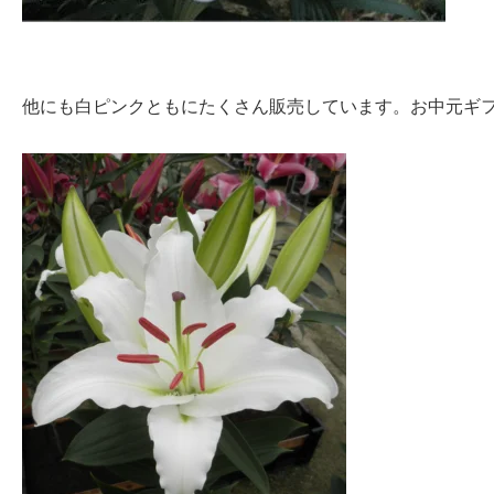
他にも白ピンクともにたくさん販売しています。お中元ギ