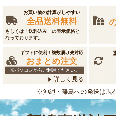
お買い物の計算がしやすい
全品送料無料
もしくは「送料込み」の表示価格と
なっております。
ギフトに便利！複数届け先対応
おまとめ注文
※パソコンからご利用ください。
詳しく見る
※沖縄・離島への発送は現