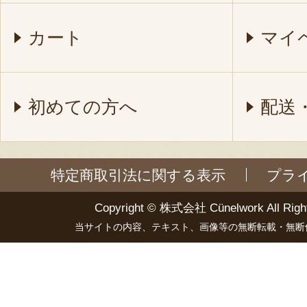
カート
マイ
初めての方へ
配送
特定商取引法に関する表示
プラ
Copyright ©
株式会社 Cünelwork
All Righ
当サイトの内容、テキスト、画像等の無断転載・無断