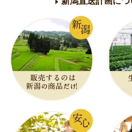
新潟直送計画につ