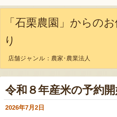
「石栗農園」からのお
り
店舗ジャンル：
農家･農業法人
令和８年産米の予約開
2026年7月2日