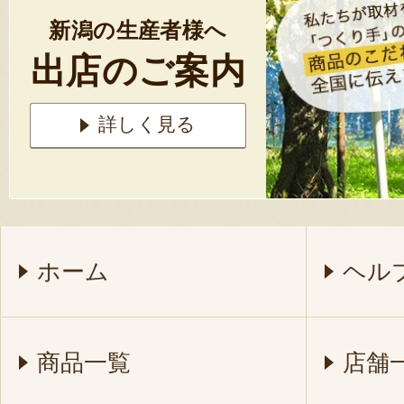
新潟の生産者様へ
出店のご案内
詳しく見る
ホーム
ヘル
商品一覧
店舗