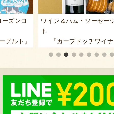
ローズンヨ
ワイン＆ハム・ソーセー
ト
ーグルト』
『カーブドッチワイナ