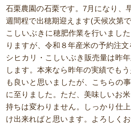
石栗農園の石栗です。7月になり、
週間程で出穂期迎えます(天候次第で
こしいぶきに穂肥作業を行いました
りますが、令和８年産米の予約注文
シヒカリ・こしいぶき販売量は昨年
します。本来なら昨年の実績でもう
も良いと思いましたが、こちらの事
に至りました。ただ、美味しいお米
持ちは変わりません。しっかり仕上
け出来ればと思います。よろしくお