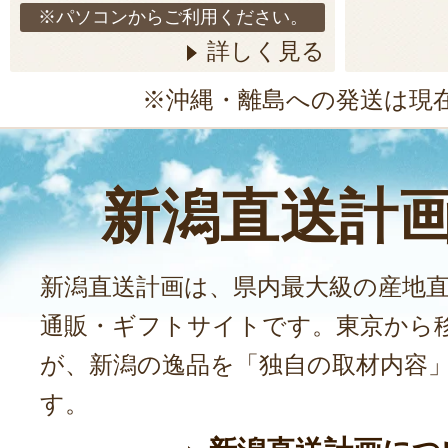
※パソコンからご利用ください。
詳しく見る
※沖縄・離島への発送は現
新潟直送計
新潟直送計画は、県内最大級の産地
通販・ギフトサイトです。東京から
が、新潟の逸品を「独自の取材内容
す。