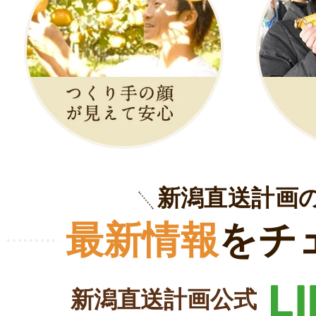
新潟直送計画
最新情報
をチ
新潟直送計画公式