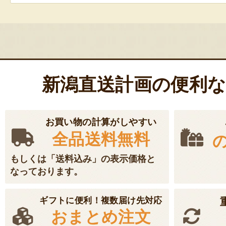
新潟直送計画の便利
お買い物の計算がしやすい
全品送料無料
もしくは「送料込み」の表示価格と
なっております。
ギフトに便利！複数届け先対応
おまとめ注文