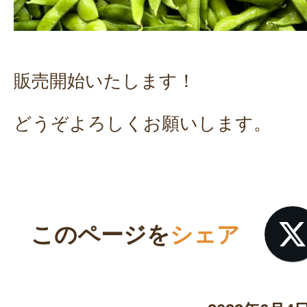
販売開始いたします！
どうぞよろしくお願いします。
このページを
シェア