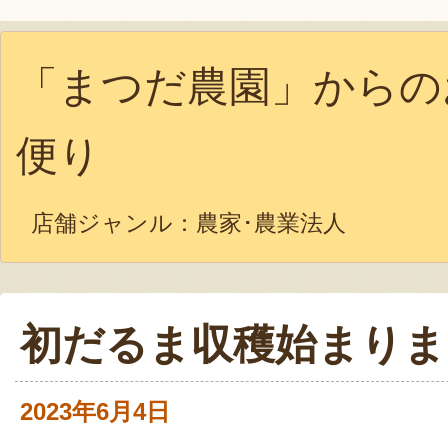
「まつだ農園」からの
便り
店舗ジャンル：
農家･農業法人
初だるま収穫始まりま
2023年6月4日