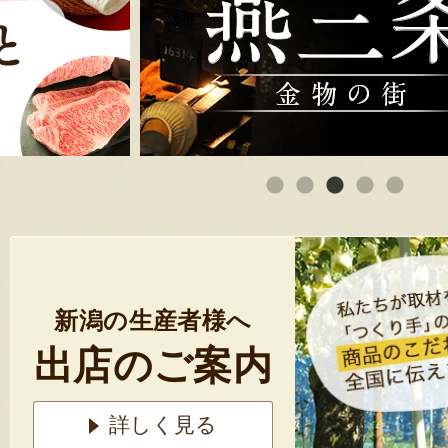
新潟の生産者様へ
出店のご案内
詳しく見る