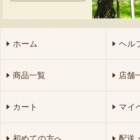
ホーム
ヘル
商品一覧
店舗
カート
マイ
初めての方へ
配送