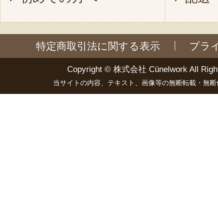
特定商取引法に関する表示
プラ
Copyright ©
株式会社 Cünelwork
All Righ
当サイトの内容、テキスト、画像等の無断転載・無断