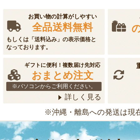
お買い物の計算がしやすい
全品送料無料
もしくは「送料込み」の表示価格と
なっております。
ギフトに便利！複数届け先対応
おまとめ注文
※パソコンからご利用ください。
詳しく見る
※沖縄・離島への発送は現