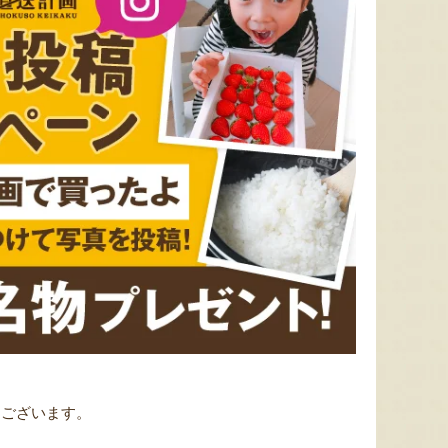
うございます。