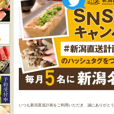
いつも新潟直送計画をご利用いただき、誠にありがと