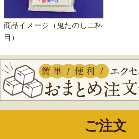
商品イメージ（鬼たのし二杯
目）
ご注文