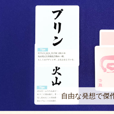
自由な発想で傑