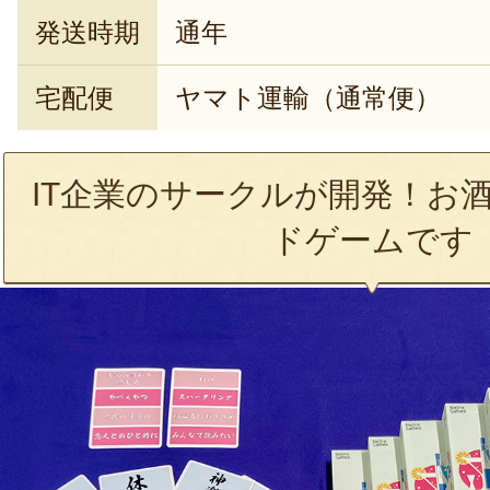
発送時期
通年
宅配便
ヤマト運輸（通常便）
IT企業のサークルが開発！お
ドゲームです