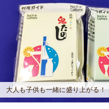
大人も子供も一緒に盛り上がる！