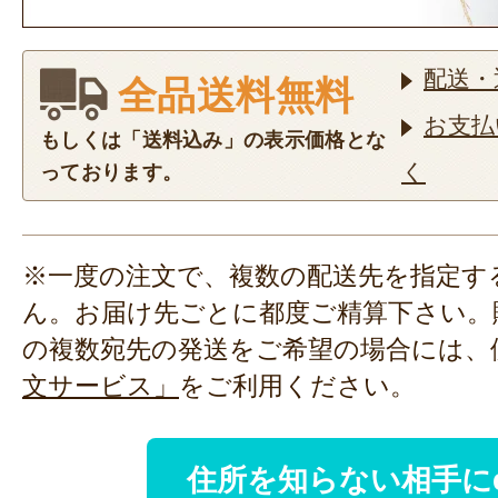
配送・
全品送料無料
お支払
もしくは「送料込み」の表示価格とな
く
っております。
※一度の注文で、複数の配送先を指定す
ん。お届け先ごとに都度ご精算下さい。
の複数宛先の発送をご希望の場合には、
文サービス」
をご利用ください。
住所を知らない相手に