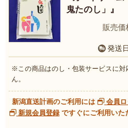
鬼たのし」』
販売価
発送
※この商品はのし・包装サービスに対
ん。
新潟直送計画のご利用には
会員ロ
新規会員登録
ですぐにご利用いただ