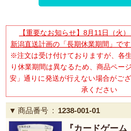
【重要なお知らせ】8月11日（火）
新潟直送計画の「長期休業期間」で
※注文は受け付けておりますが、各
り休業期間は異なるため、商品ペー
安」通りに発送が行えない場合がご
承ください
商品番号 :
1238-001-01
『カードゲーム