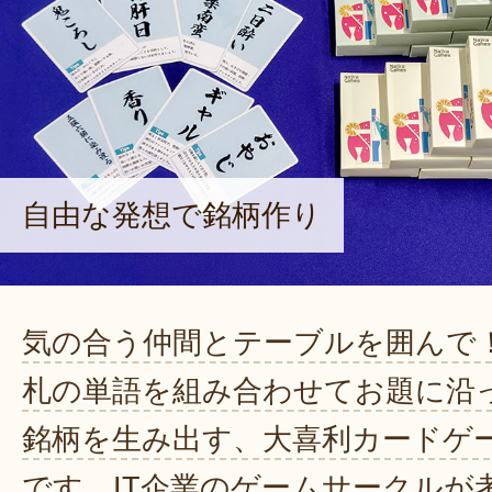
自由な発想で銘柄作り
気の合う仲間とテーブルを囲んで
札の単語を組み合わせてお題に沿
銘柄を生み出す、大喜利カードゲ
です。IT企業のゲームサークルが