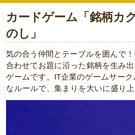
カードゲーム「銘柄カク
のし」
気の合う仲間とテーブルを囲んで！
合わせてお題に沿った銘柄を生み出
ゲームです。IT企業のゲームサー
なルールで、集まりを大いに盛り上