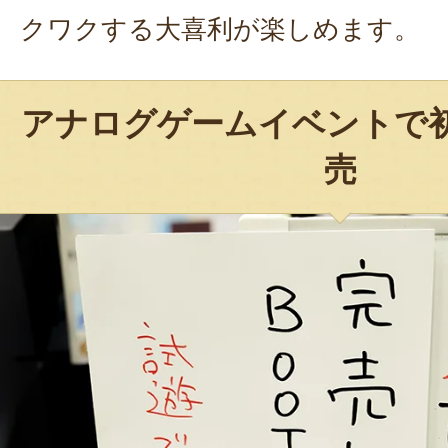
クワクする大喜利が楽しめます。
アナログゲームイベントで
売