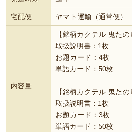
宅配便
ヤマト運輸（通常便）
【銘柄カクテル 鬼たの
取扱説明書：1枚
お題カード：4枚
単語カード：50枚
内容量
【銘柄カクテル 鬼たの
取扱説明書：1枚
お題カード：3枚
単語カード：50枚