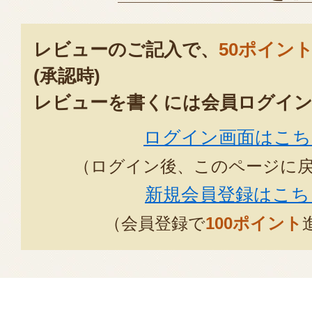
レビューのご記入で、
50ポイン
(承認時)
レビューを書くには会員ログイン
ログイン画面はこち
（ログイン後、このページに
新規会員登録はこち
（会員登録で
100ポイント