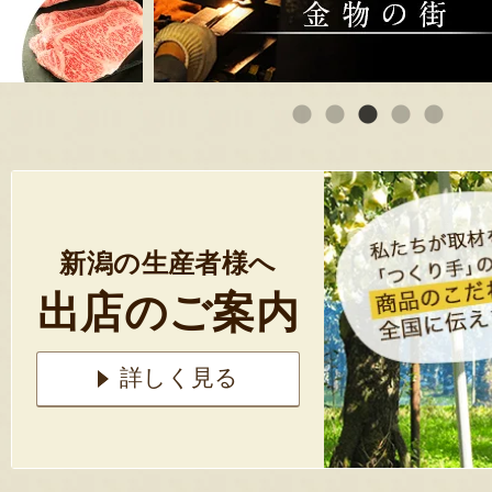
新潟の生産者様へ
出店のご案内
詳しく見る