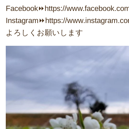
Facebook⏩https://www.facebook.com
Instagram⏩https://www.instagram.c
よろしくお願いします