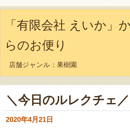
「有限会社 えいか」
らのお便り
店舗ジャンル：
果樹園
＼今日のルレクチェ／
2020年4月21日