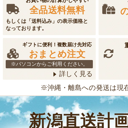
お買い物の計算がしやすい
全品送料無料
もしくは「送料込み」の表示価格と
なっております。
ギフトに便利！複数届け先対応
おまとめ注文
※パソコンからご利用ください。
詳しく見る
※沖縄・離島への発送は現
新潟直送計