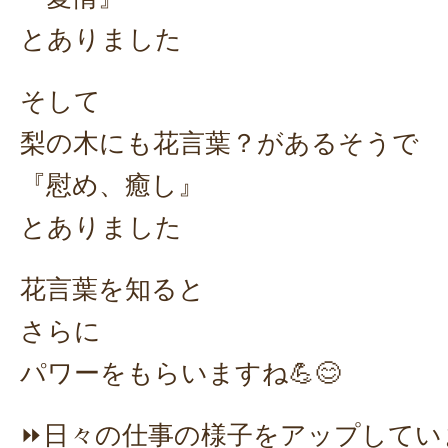
とありました
そして
梨の木にも花言葉？があるそうで
『慰め、癒し』
とありました
花言葉を知ると
さらに
パワーをもらいますね💪😊
⏩日々の仕事の様子をアップしていま