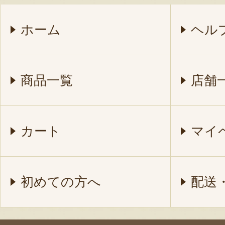
ホーム
ヘル
商品一覧
店舗
カート
マイ
初めての方へ
配送