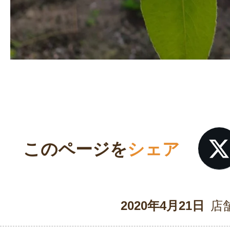
このページを
シェア
2020年4月21日
店