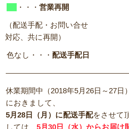
・・・
営業再開
（配送手配・お問い合せ
対応、共に再開）
色なし・・・
配送手配日
————————————————
休業期間中（2018年5月26日～27
におきまして、
5月28日（月）に配送手配
をさせて
しては、
5月30日（水）からお届け