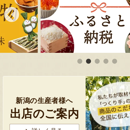
新潟の生産者様へ
出店のご案内