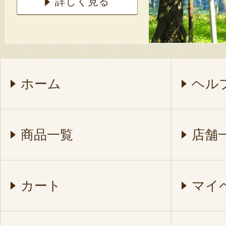
詳しく見る
ホーム
ヘル
商品一覧
店舗
カート
マイ