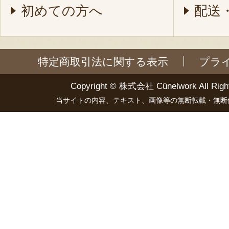
初めての方へ
配送
特定商取引法に関する表示
プラ
Copyright ©
株式会社 Cünelwork
All Righ
当サイトの内容、テキスト、画像等の無断転載・無断