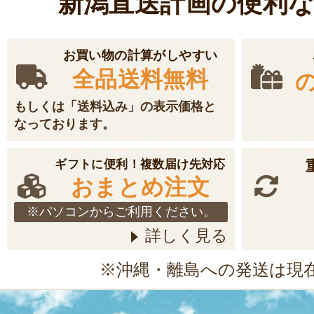
新潟直送計画の便利
お買い物の計算がしやすい
全品送料無料
もしくは「送料込み」の表示価格と
なっております。
ギフトに便利！複数届け先対応
おまとめ注文
※パソコンからご利用ください。
詳しく見る
※沖縄・離島への発送は現