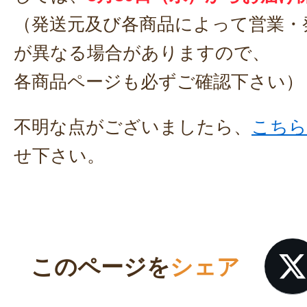
（発送元及び各商品によって営業・
が異なる場合がありますので、
各商品ページも必ずご確認下さい）
不明な点がございましたら、
こちら
せ下さい。
このページを
シェア