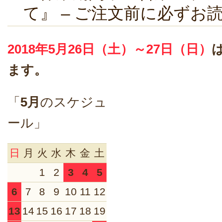
て』 – ご注文前に必ずお
2018年5月26日（土）～27日（日）
ます。
「
5月
のスケジュ
ール」
日
月
火
水
木
金
土
1
2
3
4
5
6
7
8
9
10
11
12
13
14
15
16
17
18
19