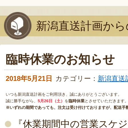
新潟直送計画から
臨時休業のお知らせ
2018年5月21日
カテゴリー：
新潟直送
いつも新潟直送計画をご利用頂き、誠にありがとうございます。
誠に勝手ながら、
5月26日（土）
を
臨時休業
とさせていただきます
※いずれの期間であっても、注文は受け付けておりますが、配送手
『休業期間中の営業スケ