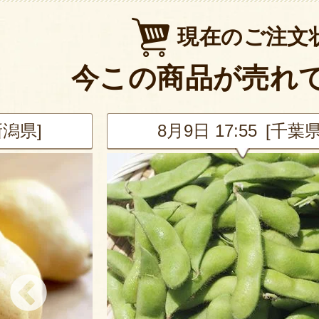
現在のご注文
今この商品が売れ
新潟県]
8月9日 17:55 [千葉県