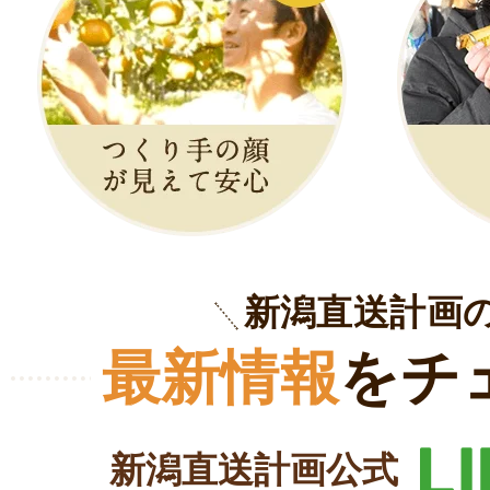
新潟直送計画
最新情報
をチ
新潟直送計画公式