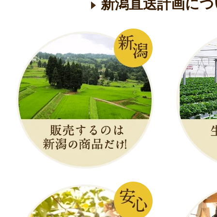
新潟直送計画につ