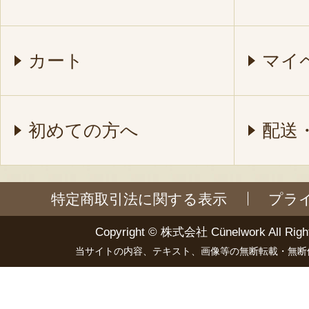
カート
マイ
初めての方へ
配送
特定商取引法に関する表示
プラ
Copyright ©
株式会社 Cünelwork
All Righ
当サイトの内容、テキスト、画像等の無断転載・無断