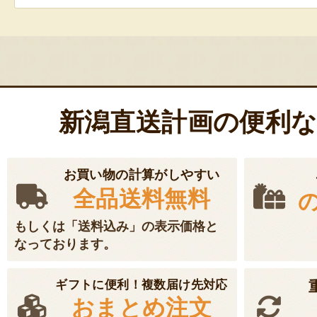
新潟直送計画の便利
お買い物の計算がしやすい
全品送料無料
もしくは「送料込み」の表示価格と
なっております。
ギフトに便利！複数届け先対応
おまとめ注文