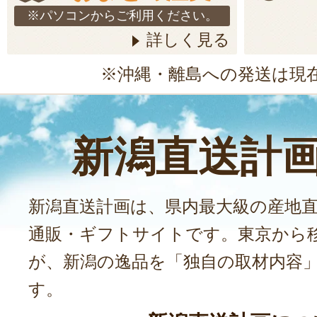
※パソコンからご利用ください。
詳しく見る
※沖縄・離島への発送は現
新潟直送計
新潟直送計画は、県内最大級の産地
通販・ギフトサイトです。東京から
が、新潟の逸品を「独自の取材内容
す。