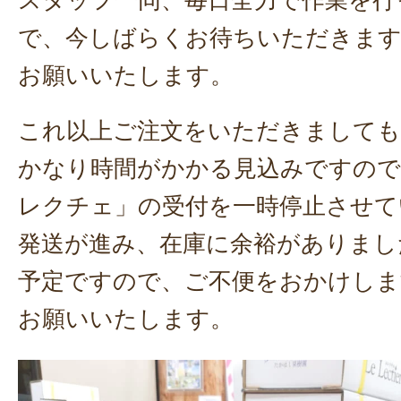
スタッフ一同、毎日全力で作業を行
で、今しばらくお待ちいただきま
お願いいたします。
これ以上ご注文をいただきましても
かなり時間がかかる見込みですので
レクチェ」の受付を一時停止させて
発送が進み、在庫に余裕がありまし
予定ですので、ご不便をおかけしま
お願いいたします。