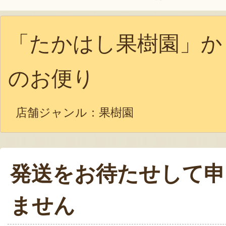
「たかはし果樹園」か
のお便り
店舗ジャンル：
果樹園
発送をお待たせして申
ません