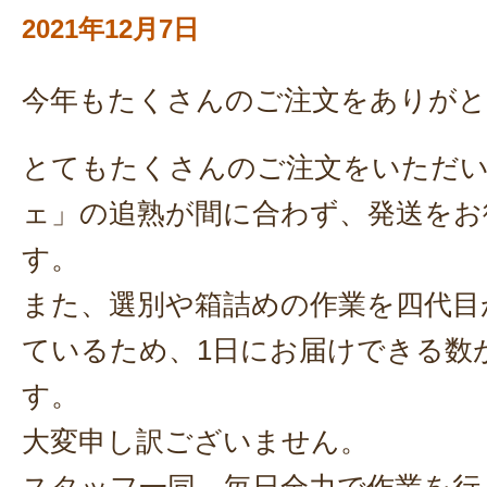
2021年12月7日
今年もたくさんのご注文をありが
とてもたくさんのご注文をいただ
ェ」の追熟が間に合わず、発送をお
す。
また、選別や箱詰めの作業を四代目
ているため、1日にお届けできる数
す。
大変申し訳ございません。