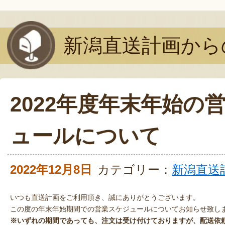
新潟直送計画から
2022年度年末年始の
ュールについて
2022年12月8日
カテゴリー：
新潟直送
いつも直送計画をご利用頂き、誠にありがとうございます。
この度の年末年始期間での営業スケジュールについてお知らせ致し
※いずれの期間であっても、注文は受け付けておりますが、配送依