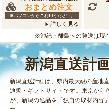
おまとめ注文
※パソコンからご利用ください。
詳しく見る
※沖縄・離島への発送は現
新潟直送計
新潟直送計画は、県内最大級の産地
通販・ギフトサイトです。東京から
が、新潟の逸品を「独自の取材内容