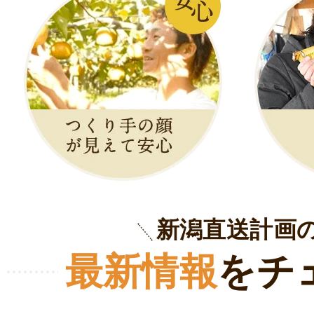
新潟直送計画
最新情報
をチ