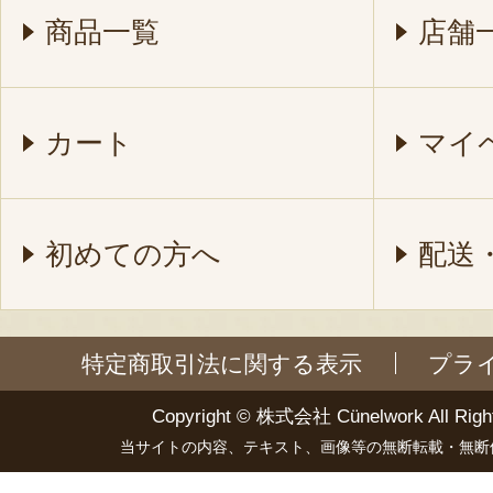
商品一覧
店舗
カート
マイ
初めての方へ
配送
特定商取引法に関する表示
プラ
Copyright ©
株式会社 Cünelwork
All Righ
当サイトの内容、テキスト、画像等の無断転載・無断