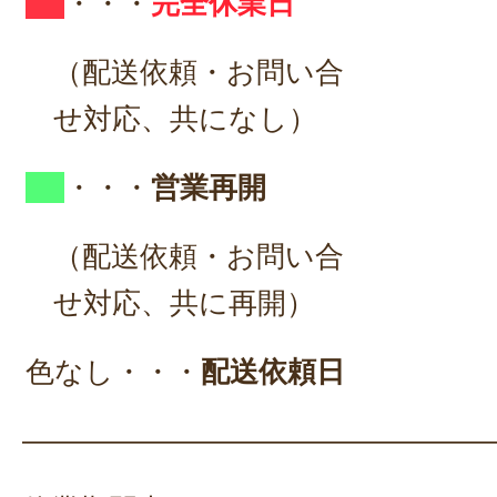
・・・
完全休業日
（配送依頼・お問い合
せ対応、共になし）
・・・
営業再開
（配送依頼・お問い合
せ対応、共に再開）
色なし・・・
配送依頼日
————————————————