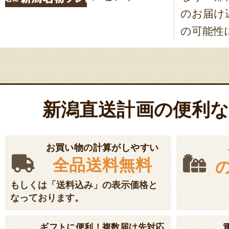
ゲ
のお届け
ー
の可能性
シ
ョ
ン
新潟直送計画の便利
お買い物の計算がしやすい
全品送料無料
もしくは「送料込み」の表示価格と
なっております。
ギフトに便利！複数届け先対応