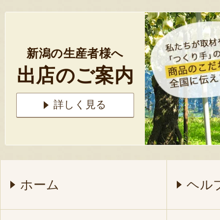
新潟の生産者様へ
出店のご案内
詳しく見る
ホーム
ヘル