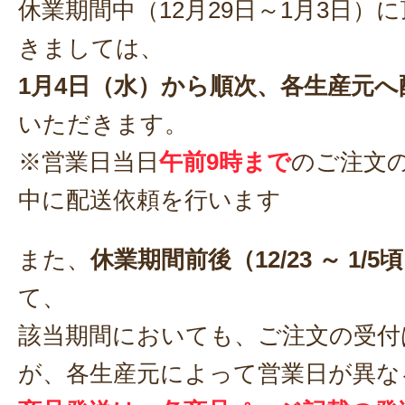
休業期間中（12月29日～1月3日）
きましては、
1月4日（水）から順次、各生産元へ
いただきます。
※営業日当日
午前9時まで
のご注文
中に配送依頼を行います
また、
休業期間前後（12/23 ～ 1/5
て、
該当期間においても、ご注文の受付
が、各生産元によって営業日が異な