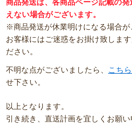
商品発送は、各商品ページ記載の発
えない場合がございます。
※商品発送が休業明けになる場合が
お客様にはご迷惑をお掛け致します
ださい。
不明な点がございましたら、
こちら
せ下さい。
以上となります。
引き続き、直送計画を宜しくお願い