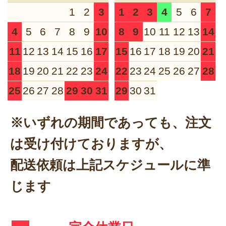
1
2
3
1
2
3
4
5
6
7
4
5
6
7
8
9
10
8
9
10
11
12
13
14
11
12
13
14
15
16
17
15
16
17
18
19
20
21
18
19
20
21
22
23
24
22
23
24
25
26
27
28
25
26
27
28
29
30
31
29
30
31
※いずれの期間であっても、注文
は受け付けておりますが、
配送依頼は上記スケジュールに準
じます