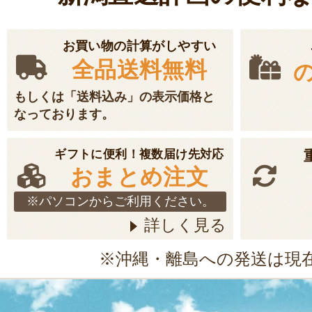
お買い物の計算がしやすい
全品送料無料
もしくは「送料込み」の表示価格と
なっております。
ギフトに便利！複数届け先対応
おまとめ注文
※パソコンからご利用ください。
詳しく見る
※沖縄・離島への発送は現