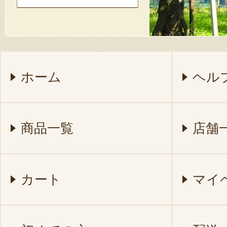
ホーム
ヘル
商品一覧
店舗
カート
マイ