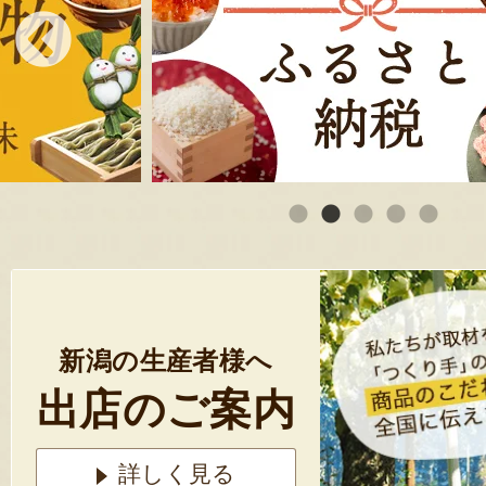
新潟の生産者様へ
出店のご案内
詳しく見る