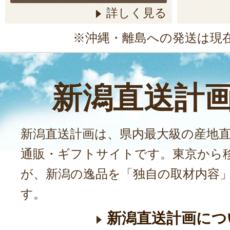
詳しく見る
※沖縄・離島への発送は現
新潟直送計
新潟直送計画は、県内最大級の産地
通販・ギフトサイトです。東京から
が、新潟の逸品を「独自の取材内容
す。
新潟直送計画につ