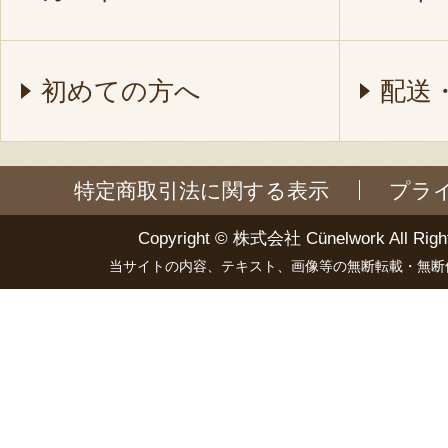
初めての方へ
配送
特定商取引法に関する表示
プラ
Copyright ©
株式会社 Cünelwork
All Righ
当サイトの内容、テキスト、画像等の無断転載・無断