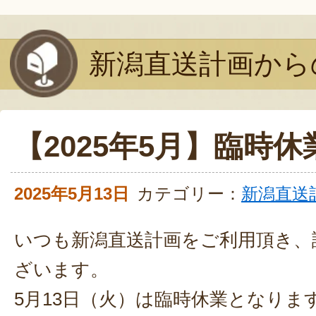
新潟直送計画から
【2025年5月】臨時
2025年5月13日
カテゴリー：
新潟直送
いつも新潟直送計画をご利用頂き、
ざいます。
5月13日（火）は臨時休業となりま