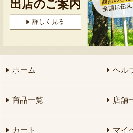
出店のご案内
詳しく見る
ホーム
ヘル
商品一覧
店舗
カート
マイ