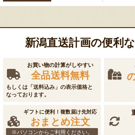
ゲ
ー
シ
ョ
新潟直送計画の便利
ン
お買い物の計算がしやすい
全品送料無料
もしくは「送料込み」の表示価格と
なっております。
ギフトに便利！複数届け先対応
おまとめ注文
※パソコンからご利用ください。