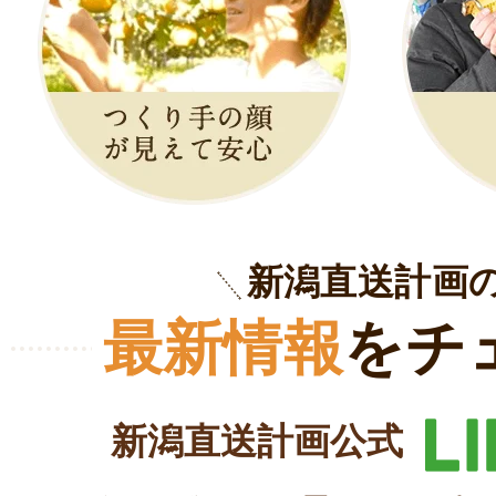
新潟直送計画
最新情報
をチ
新潟直送計画公式