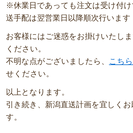
※休業日であっても注文は受け付け
送手配は翌営業日以降順次行います
お客様にはご迷惑をお掛けいたしま
ください。
不明な点がございましたら、
こちら
せください。
以上となります。
引き続き、新潟直送計画を宜しくお
す。