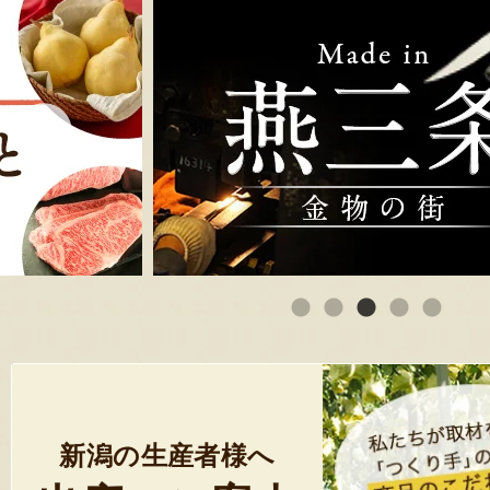
新潟の生産者様へ