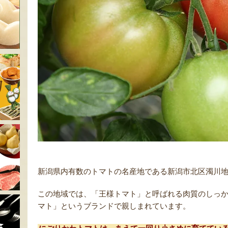
新潟県内有数のトマトの名産地である新潟市北区濁川
この地域では、「王様トマト」と呼ばれる肉質のしっ
マト」というブランドで親しまれています。