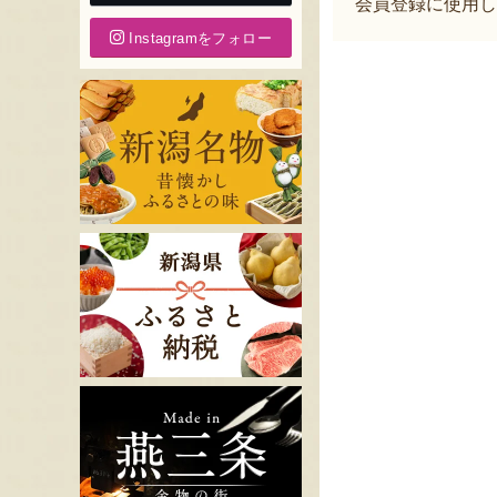
会員登録に使用し
Instagramをフォロー