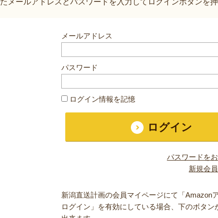
たメールアドレスとパスワードを入力してログインボタンを押
メールアドレス
パスワード
ログイン情報を記憶
パスワードをお
新規会員
新潟直送計画の会員マイページにて「Amazon
ログイン」を有効にしている場合、下のボタン