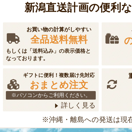
新潟直送計画の便利
お買い物の計算がしやすい
全品送料無料
もしくは「送料込み」の表示価格と
なっております。
ギフトに便利！複数届け先対応
おまとめ注文
※パソコンからご利用ください。
詳しく見る
※沖縄・離島への発送は現