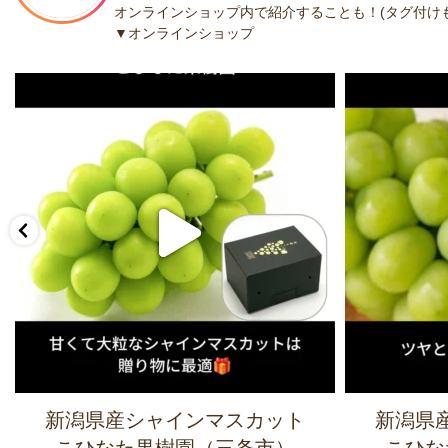
オンラインショップ内で紹介することも！(タグ付けも
▼オンラインショップ
新潟県産シャインマスカット
新潟県