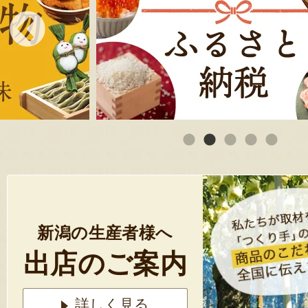
新潟の生産者様へ
出店のご案内
詳しく見る