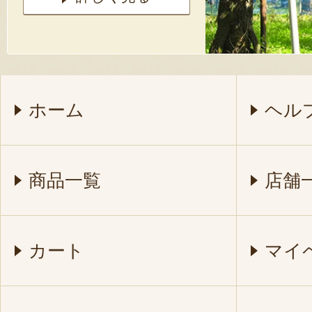
ホーム
ヘル
商品一覧
店舗
カート
マイ