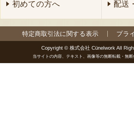
初めての方へ
配送
特定商取引法に関する表示
プラ
Copyright ©
株式会社 Cünelwork
All Righ
当サイトの内容、テキスト、画像等の無断転載・無断