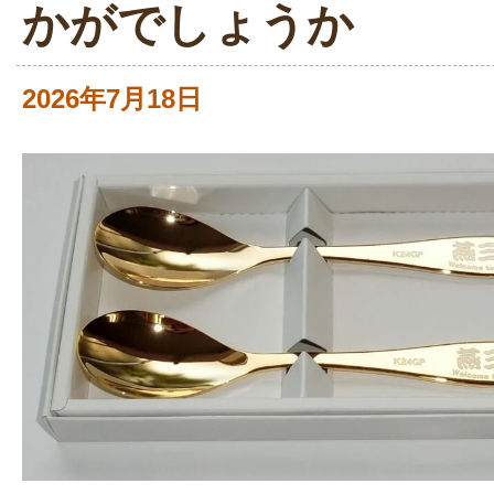
かがでしょうか
2026年7月18日