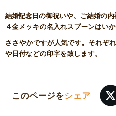
結婚記念日の御祝いや、ご結婚の内
４金メッキの名入れスプーンはいか
ささやかですが人気です。それぞれ
や日付などの印字を致します。
このページを
シェア