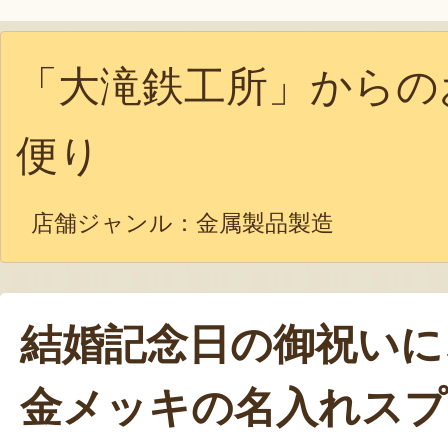
「大滝鉄工所」からの
便り
店舗ジャンル：
金属製品製造
結婚記念日の御祝いに
金メッキの名入れスプ