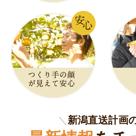
新潟直送計画