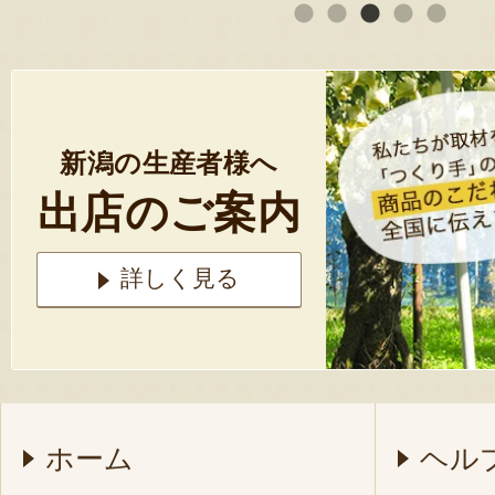
新潟の生産者様へ
出店のご案内
詳しく見る
ホーム
ヘル