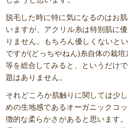
脱毛した時に特に気になるのはお肌
いますが、アクリル糸は特別肌に優
りません。もちろん優しくないと
ですが(どっちやねん)糸自体の栽培
等を総合してみると、というだけで
題はありません。
それどころか肌触りに関しては少
めの生地感であるオーガニックコッ
徴的な柔らかさがあると思います。