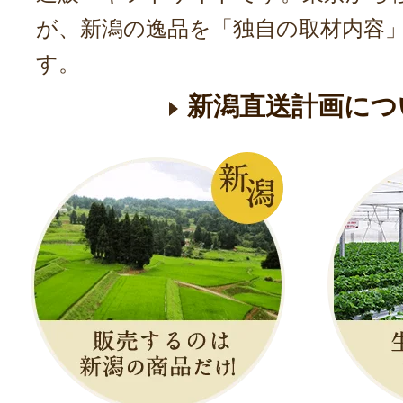
が、新潟の逸品を「独自の取材内容
す。
新潟直送計画につ