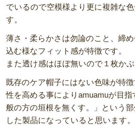
でいるので空模様より更に複雑な色
す。
薄さ・柔らかさは勿論のこと、締め
込む様なフィット感が特徴です。
また透け感はほぼ無いので１枚かぶ
既存のケア帽子にはない色味が特徴
性を高める事によりamuamuが目
般の方の垣根を無くす。」という部
した製品になっていると思います。