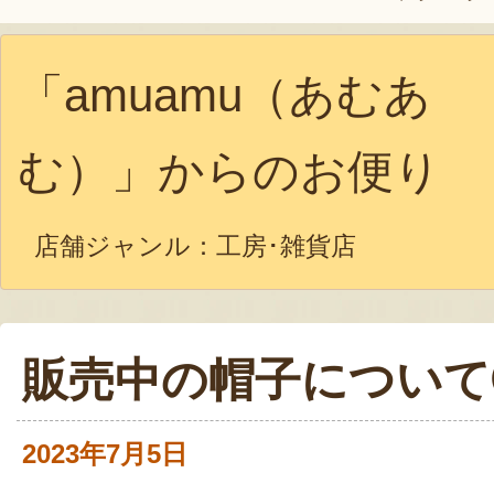
「amuamu（あむあ
む）」からのお便り
店舗ジャンル：
工房･雑貨店
販売中の帽子について
2023年7月5日