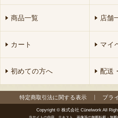
商品一覧
店舗
カート
マイ
初めての方へ
配送
特定商取引法に関する表示
プラ
Copyright ©
株式会社 Cünelwork
All Righ
当サイトの内容、テキスト、画像等の無断転載・無断