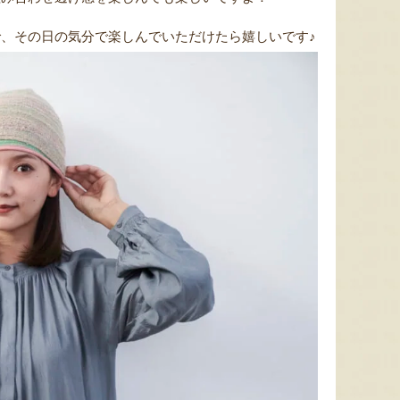
、その日の気分で楽しんでいただけたら嬉しいです♪