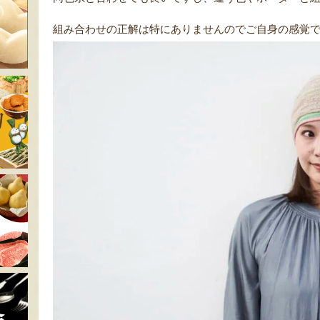
組み合わせの正解は特にありませんのでご自身の感覚で