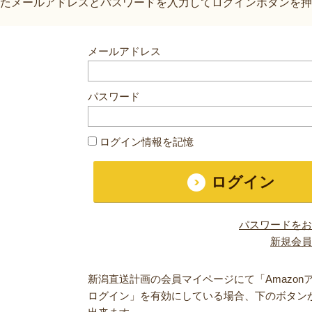
たメールアドレスとパスワードを入力してログインボタンを押
メールアドレス
パスワード
ログイン情報を記憶
パスワードをお
新規会員
新潟直送計画の会員マイページにて「Amazon
ログイン」を有効にしている場合、下のボタン