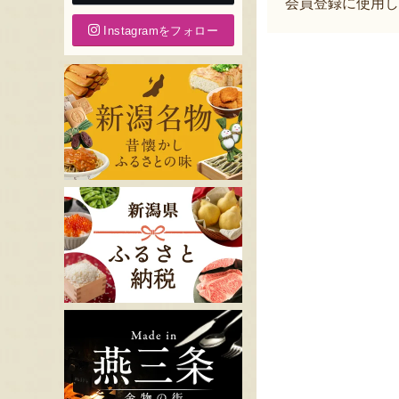
会員登録に使用し
Instagramをフォロー