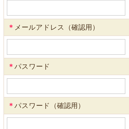
＊
メールアドレス（確認用）
＊
パスワード
＊
パスワード（確認用）