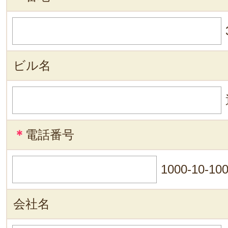
ビル名
＊
電話番号
1000-10-10
会社名