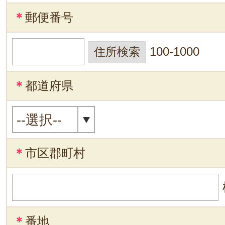
＊
郵便番号
100-1000
＊
都道府県
＊
市区郡町村
＊
番地