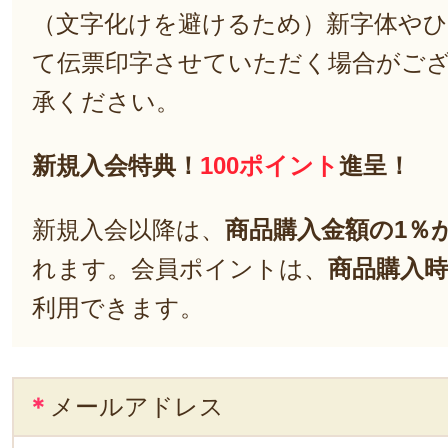
（文字化けを避けるため）新字体や
て伝票印字させていただく場合がご
承ください。
新規入会特典！
100ポイント
進呈！
新規入会以降は、
商品購入金額の1％
れます。会員ポイントは、
商品購入時
利用できます。
＊
メールアドレス