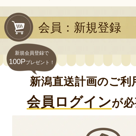
会員：新規登録
新規会員登録で
100P
プレゼント！
新潟直送計画のご利
会員ログイン
が必