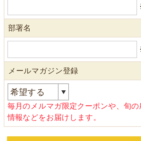
部署名
メールマガジン登録
毎月のメルマガ限定クーポンや、旬の
情報などをお届けします。