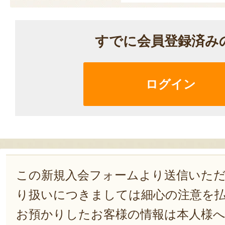
すでに会員登録済み
ログイン
この新規入会フォームより送信いた
り扱いにつきましては細心の注意を
お預かりしたお客様の情報は本人様