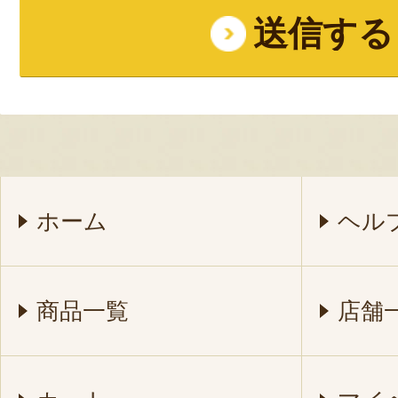
ホーム
ヘル
商品一覧
店舗