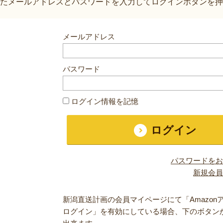
たメールアドレスとパスワードを入力してログインボタンを押
メールアドレス
パスワード
ログイン情報を記憶
パスワードをお
新規会員
新潟直送計画の会員マイページにて「Amazon
ログイン」を有効にしている場合、下のボタン