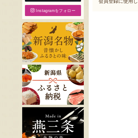
会員登録に使用し
Instagramをフォロー