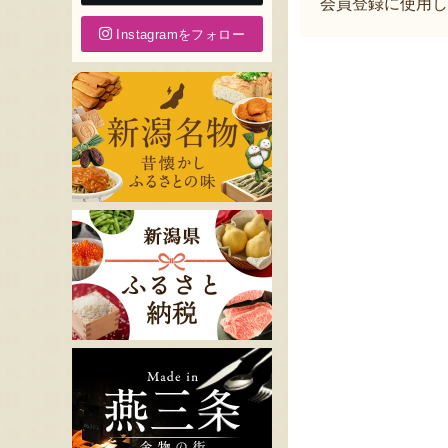
会員登録に使用し
Instagramをフォロー