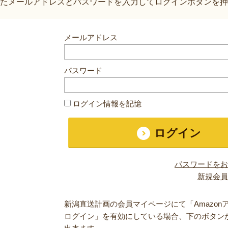
たメールアドレスとパスワードを入力してログインボタンを押
メールアドレス
パスワード
ログイン情報を記憶
パスワードをお
新規会員
新潟直送計画の会員マイページにて「Amazon
ログイン」を有効にしている場合、下のボタン