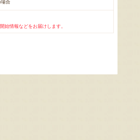
の場合
開始情報などをお届けします。