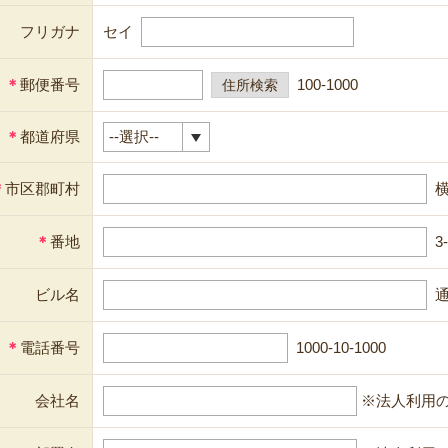
フリガナ
セイ
＊
郵便番号
100-1000
＊
都道府県
＊
市区郡町村
＊
番地
3
ビル名
通
＊
電話番号
1000-10-1000
会社名
※法人利用