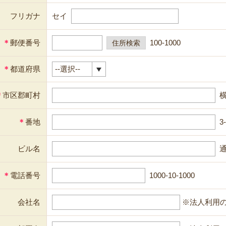
フリガナ
セイ
＊
郵便番号
100-1000
＊
都道府県
＊
市区郡町村
＊
番地
3
ビル名
通
＊
電話番号
1000-10-1000
会社名
※法人利用