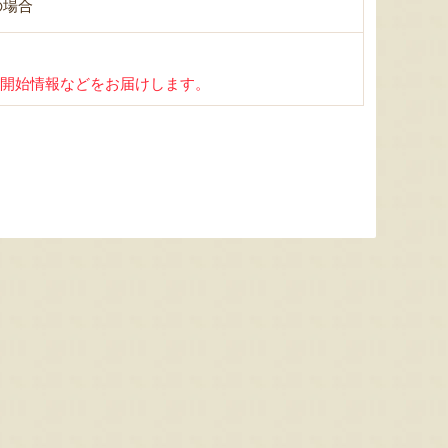
の場合
開始情報などをお届けします。