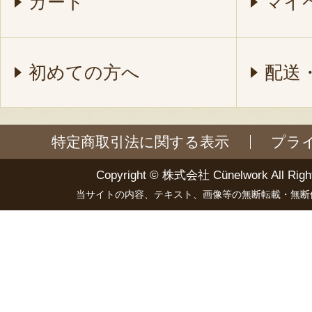
カート
マイ
初めての方へ
配送
特定商取引法に関する表示
プラ
Copyright ©
株式会社 Cünelwork
All Righ
当サイトの内容、テキスト、画像等の無断転載・無断