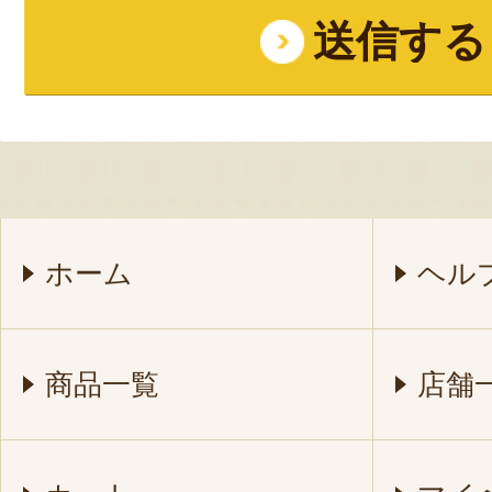
ホーム
ヘル
商品一覧
店舗