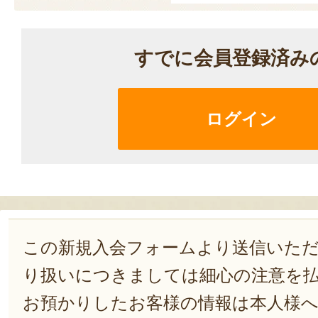
すでに会員登録済み
ログイン
この新規入会フォームより送信いた
り扱いにつきましては細心の注意を
お預かりしたお客様の情報は本人様