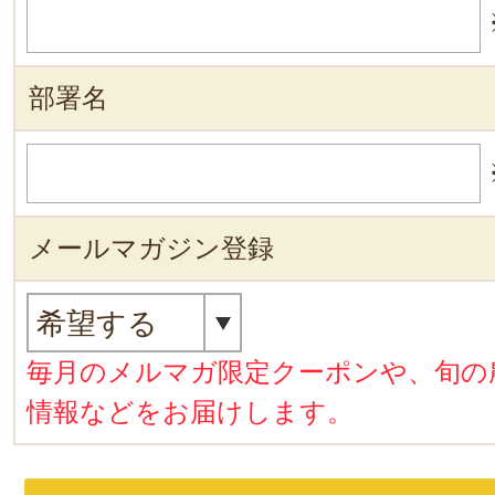
部署名
メールマガジン登録
毎月のメルマガ限定クーポンや、旬の
情報などをお届けします。