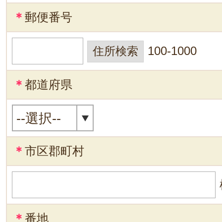
＊
郵便番号
100-1000
＊
都道府県
＊
市区郡町村
＊
番地