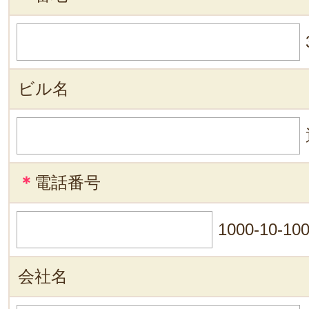
ビル名
＊
電話番号
1000-10-10
会社名