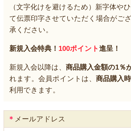
（文字化けを避けるため）新字体や
て伝票印字させていただく場合がご
承ください。
新規入会特典！
100ポイント
進呈！
新規入会以降は、
商品購入金額の1％
れます。会員ポイントは、
商品購入時
利用できます。
＊
メールアドレス