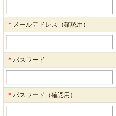
＊
メールアドレス（確認用）
＊
パスワード
＊
パスワード（確認用）