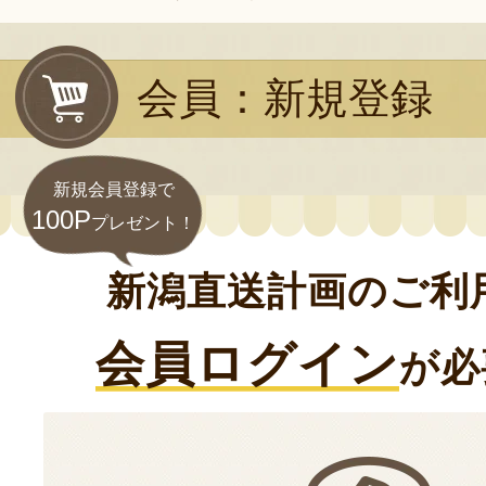
会員：新規登録
新規会員登録で
100P
プレゼント！
新潟直送計画のご利
会員ログイン
が必