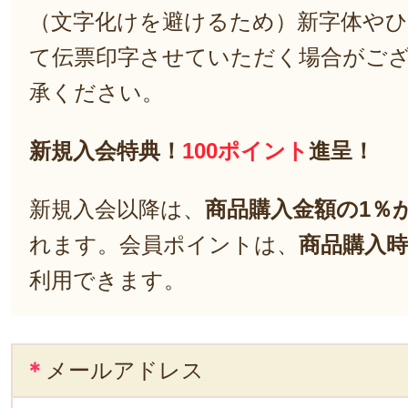
（文字化けを避けるため）新字体や
て伝票印字させていただく場合がご
承ください。
新規入会特典！
100ポイント
進呈！
新規入会以降は、
商品購入金額の1％
れます。会員ポイントは、
商品購入時
利用できます。
＊
メールアドレス