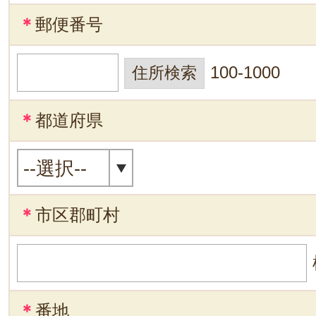
＊
郵便番号
100-1000
＊
都道府県
＊
市区郡町村
＊
番地