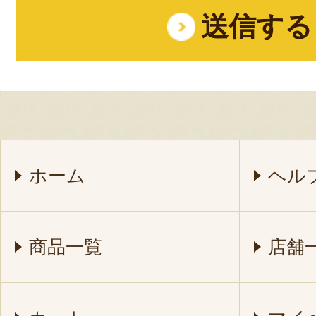
ホーム
ヘル
商品一覧
店舗