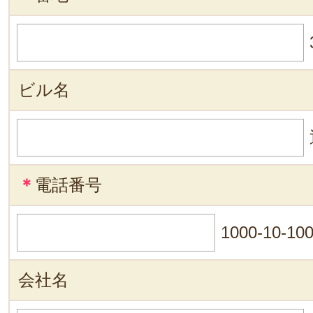
ビル名
＊
電話番号
1000-10-10
会社名