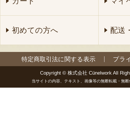
カート
マイ
初めての方へ
配送
特定商取引法に関する表示
プラ
Copyright ©
株式会社 Cünelwork
All Righ
当サイトの内容、テキスト、画像等の無断転載・無断