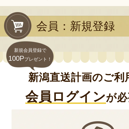
会員：新規登録
新規会員登録で
100P
プレゼント！
新潟直送計画のご利
会員ログイン
が必