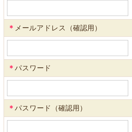
＊
メールアドレス（確認用）
＊
パスワード
＊
パスワード（確認用）