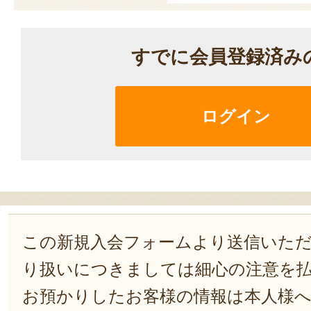
すでに会員登録済み
ログイン
この新規入会フォームより送信いた
り扱いにつきましては細心の注意を
お預かりしたお客様の情報は本人様