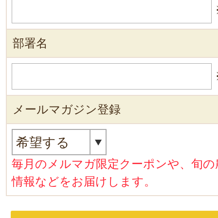
部署名
メールマガジン登録
毎月のメルマガ限定クーポンや、旬の
情報などをお届けします。