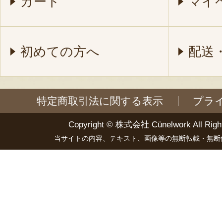
カート
マイ
初めての方へ
配送
特定商取引法に関する表示
プラ
Copyright ©
株式会社 Cünelwork
All Righ
当サイトの内容、テキスト、画像等の無断転載・無断