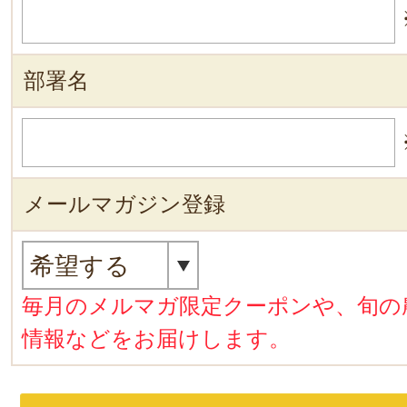
部署名
メールマガジン登録
毎月のメルマガ限定クーポンや、旬の
情報などをお届けします。