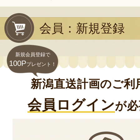
会員：新規登録
新規会員登録で
100P
プレゼント！
新潟直送計画のご利
会員ログイン
が必