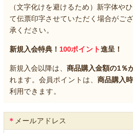
（文字化けを避けるため）新字体や
て伝票印字させていただく場合がご
承ください。
新規入会特典！
100ポイント
進呈！
新規入会以降は、
商品購入金額の1％
れます。会員ポイントは、
商品購入時
利用できます。
＊
メールアドレス