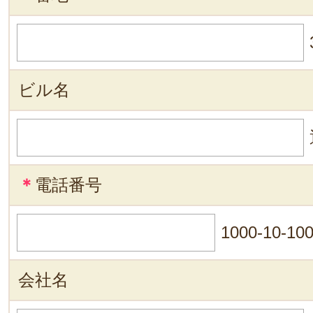
ビル名
＊
電話番号
1000-10-10
会社名