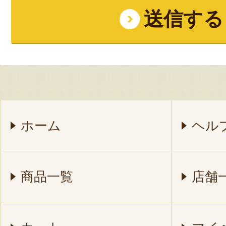
ホーム
ヘル
商品一覧
店舗