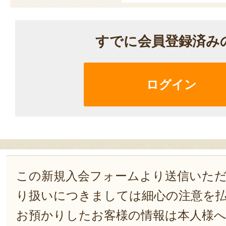
すでに会員登録済み
ログイン
この新規入会フォームより送信いた
り扱いにつきましては細心の注意を
お預かりしたお客様の情報は本人様