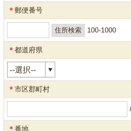
＊
郵便番号
100-1000
＊
都道府県
＊
市区郡町村
＊
番地