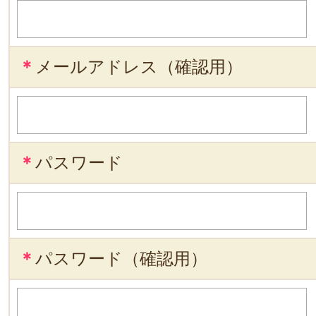
＊
メールアドレス（確認用）
＊
パスワード
＊
パスワード（確認用）