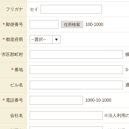
フリガナ
セイ
＊
郵便番号
100-1000
＊
都道府県
＊
市区郡町村
＊
番地
3
ビル名
通
＊
電話番号
1000-10-1000
会社名
※法人利用