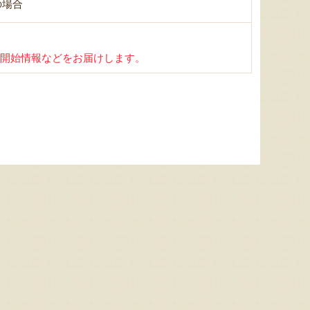
の場合
開始情報などをお届けします。