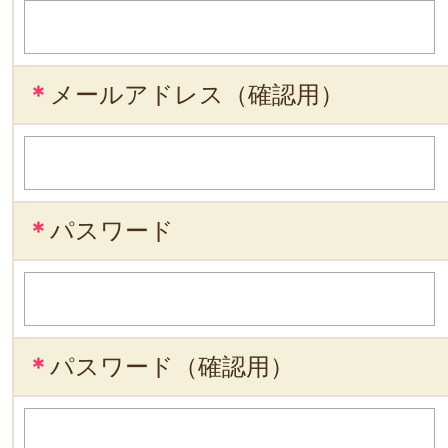
＊
メールアドレス（確認用）
＊
パスワード
＊
パスワード（確認用）