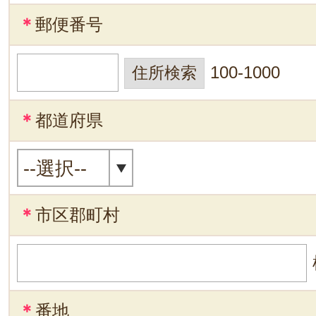
＊
郵便番号
100-1000
＊
都道府県
＊
市区郡町村
＊
番地