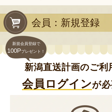
会員：新規登録
新規会員登録で
100P
プレゼント！
新潟直送計画のご利
会員ログイン
が必