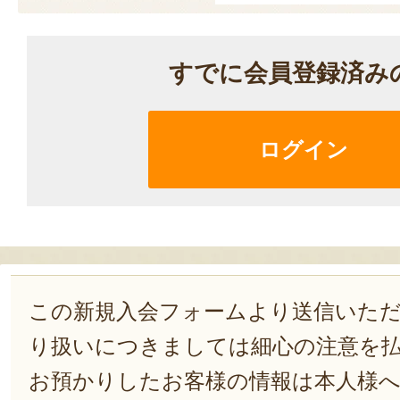
すでに会員登録済み
ログイン
この新規入会フォームより送信いた
り扱いにつきましては細心の注意を
お預かりしたお客様の情報は本人様