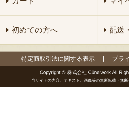
カート
マイ
初めての方へ
配送
特定商取引法に関する表示
プラ
Copyright ©
株式会社 Cünelwork
All Righ
当サイトの内容、テキスト、画像等の無断転載・無断