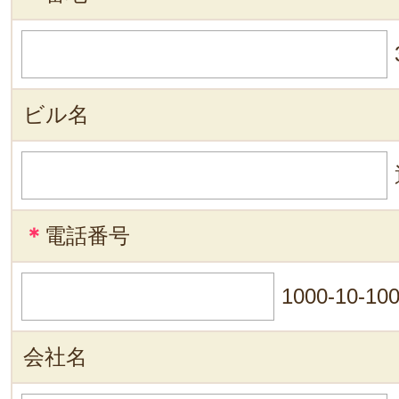
ビル名
＊
電話番号
1000-10-10
会社名