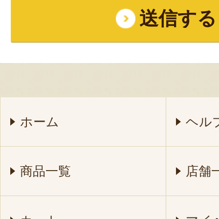
ホーム
ヘル
商品一覧
店舗