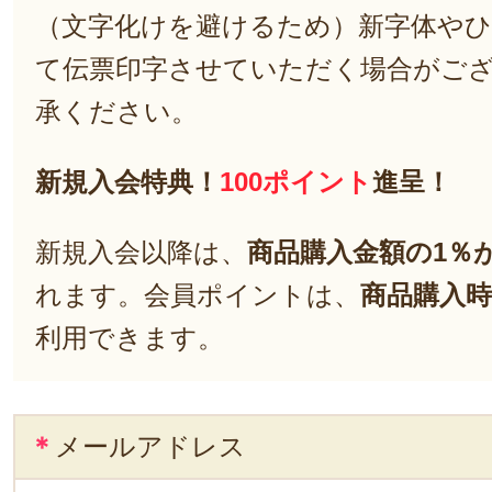
（文字化けを避けるため）新字体や
て伝票印字させていただく場合がご
承ください。
新規入会特典！
100ポイント
進呈！
新規入会以降は、
商品購入金額の1％
れます。会員ポイントは、
商品購入時
利用できます。
＊
メールアドレス