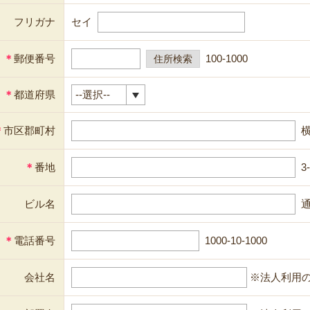
フリガナ
セイ
＊
郵便番号
100-1000
＊
都道府県
＊
市区郡町村
＊
番地
3
ビル名
通
＊
電話番号
1000-10-1000
会社名
※法人利用