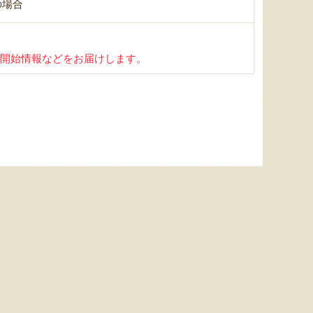
の場合
開始情報などをお届けします。