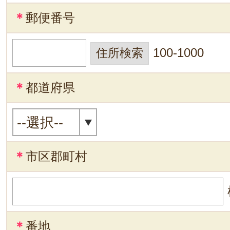
＊
郵便番号
100-1000
＊
都道府県
＊
市区郡町村
＊
番地