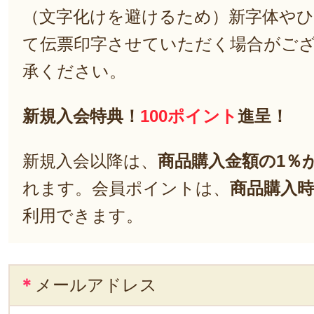
（文字化けを避けるため）新字体や
て伝票印字させていただく場合がご
承ください。
新規入会特典！
100ポイント
進呈！
新規入会以降は、
商品購入金額の1％
れます。会員ポイントは、
商品購入時
利用できます。
＊
メールアドレス