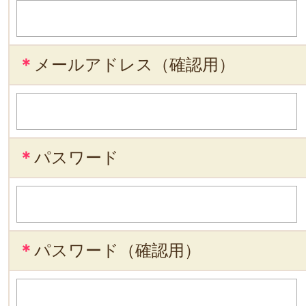
＊
メールアドレス（確認用）
＊
パスワード
＊
パスワード（確認用）