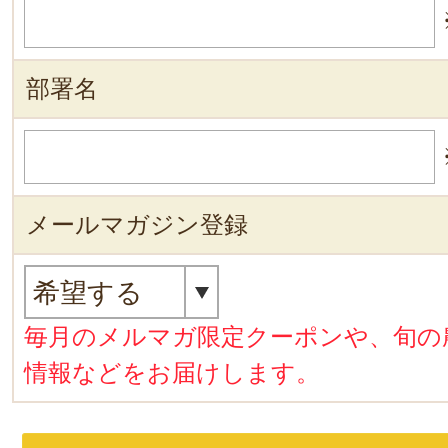
部署名
メールマガジン登録
毎月のメルマガ限定クーポンや、旬の
情報などをお届けします。