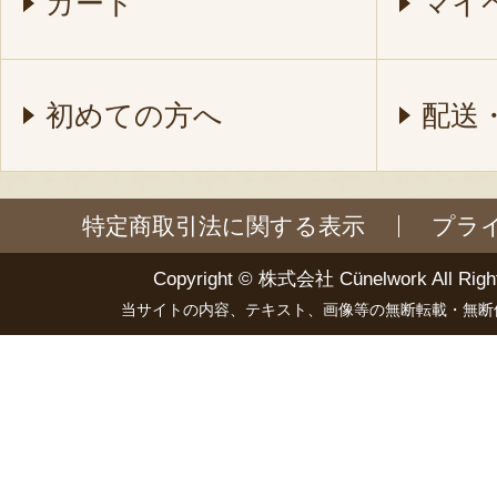
カート
マイ
初めての方へ
配送
特定商取引法に関する表示
プラ
Copyright ©
株式会社 Cünelwork
All Righ
当サイトの内容、テキスト、画像等の無断転載・無断