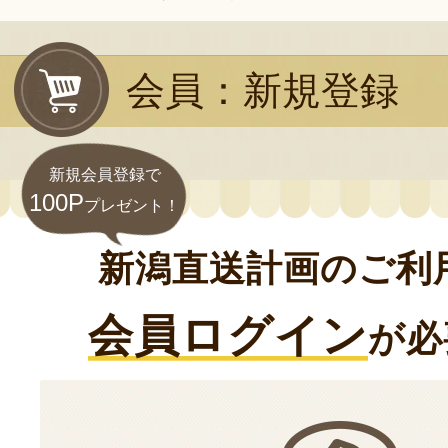
会員：新規登録
新規会員登録で
100P
プレゼント！
新潟直送計画のご利
会員ログイン
が必