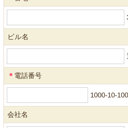
ビル名
＊
電話番号
1000-10-10
会社名