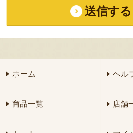
ホーム
ヘル
商品一覧
店舗