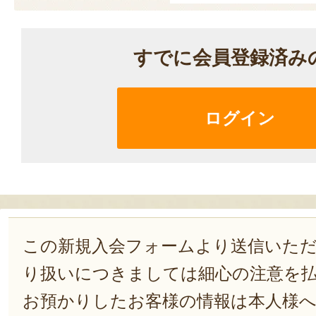
すでに会員登録済み
ログイン
この新規入会フォームより送信いた
り扱いにつきましては細心の注意を
お預かりしたお客様の情報は本人様