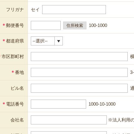
フリガナ
セイ
＊
郵便番号
100-1000
＊
都道府県
＊
市区郡町村
＊
番地
3
ビル名
通
＊
電話番号
1000-10-1000
会社名
※法人利用