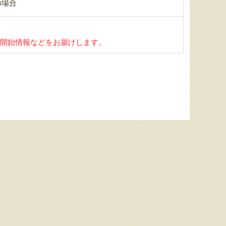
の場合
開始情報などをお届けします。