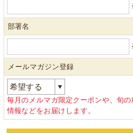
部署名
メールマガジン登録
毎月のメルマガ限定クーポンや、旬の
情報などをお届けします。