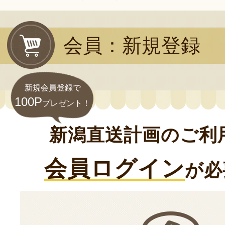
会員：新規登録
新規会員登録で
100P
プレゼント！
新潟直送計画のご利
会員ログイン
が必