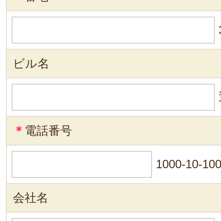
ビル名
＊
電話番号
1000-10-10
会社名