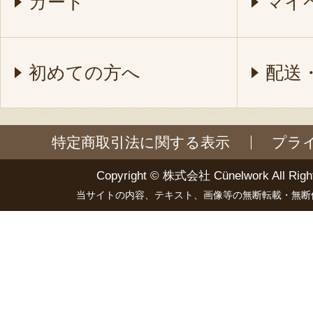
カート
マイ
初めての方へ
配送
特定商取引法に関する表示
プラ
Copyright ©
株式会社 Cünelwork
All Righ
当サイトの内容、テキスト、画像等の無断転載・無断