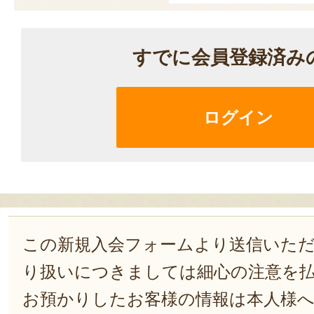
すでに会員登録済み
ログイン
この新規入会フォームより送信いた
り扱いにつきましては細心の注意を
お預かりしたお客様の情報は本人様