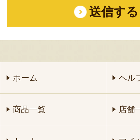
ホーム
ヘル
商品一覧
店舗