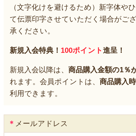
（文字化けを避けるため）新字体や
て伝票印字させていただく場合がご
承ください。
新規入会特典！
100ポイント
進呈！
新規入会以降は、
商品購入金額の1％
れます。会員ポイントは、
商品購入時
利用できます。
＊
メールアドレス