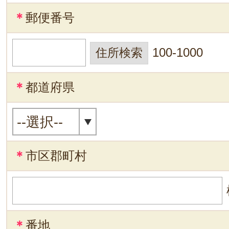
＊
郵便番号
100-1000
＊
都道府県
＊
市区郡町村
＊
番地