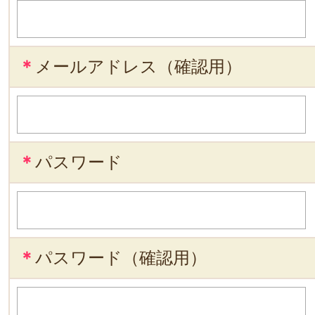
＊
メールアドレス（確認用）
＊
パスワード
＊
パスワード（確認用）