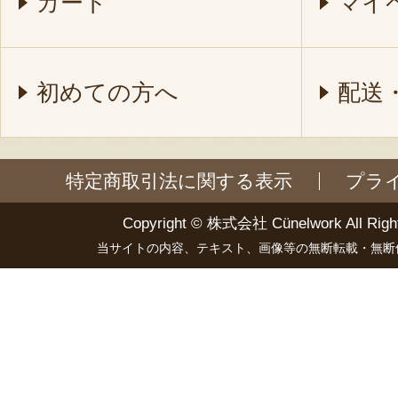
カート
マイ
初めての方へ
配送
特定商取引法に関する表示
プラ
Copyright ©
株式会社 Cünelwork
All Righ
当サイトの内容、テキスト、画像等の無断転載・無断