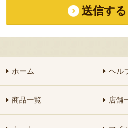
ホーム
ヘル
商品一覧
店舗