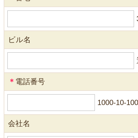
ビル名
＊
電話番号
1000-10-10
会社名