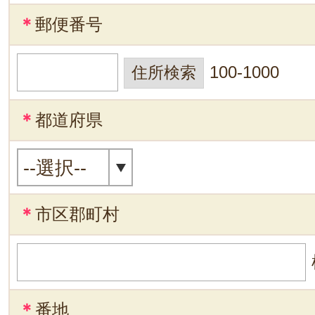
＊
郵便番号
100-1000
＊
都道府県
＊
市区郡町村
＊
番地