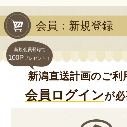
会員：新規登録
新規会員登録で
100P
プレゼント！
新潟直送計画のご利
会員ログイン
が必