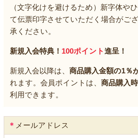
（文字化けを避けるため）新字体や
て伝票印字させていただく場合がご
承ください。
新規入会特典！
100ポイント
進呈！
新規入会以降は、
商品購入金額の1％
れます。会員ポイントは、
商品購入時
利用できます。
＊
メールアドレス