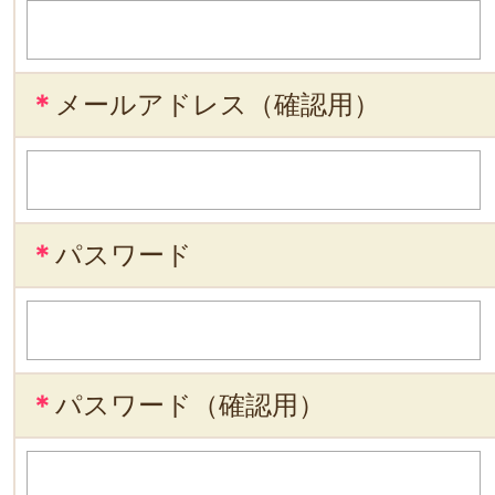
＊
メールアドレス（確認用）
＊
パスワード
＊
パスワード（確認用）