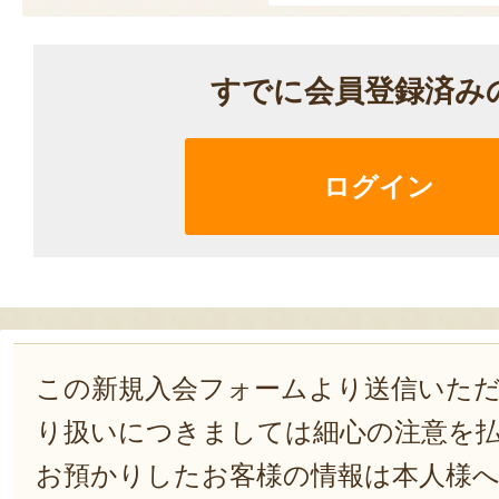
すでに会員登録済み
ログイン
この新規入会フォームより送信いた
り扱いにつきましては細心の注意を
お預かりしたお客様の情報は本人様