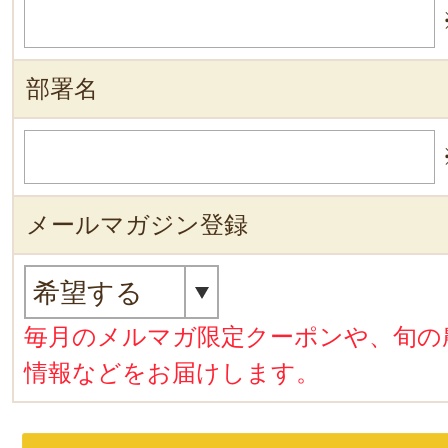
部署名
メールマガジン登録
毎月のメルマガ限定クーポンや、旬の
情報などをお届けします。