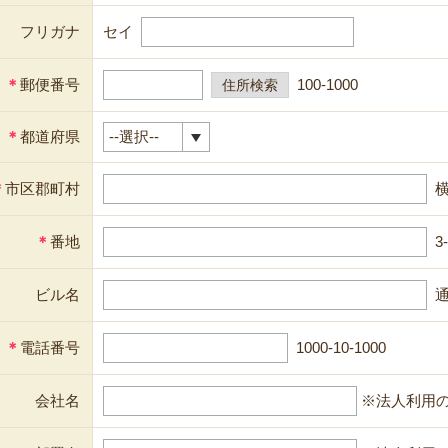
フリガナ
セイ
＊
郵便番号
100-1000
＊
都道府県
＊
市区郡町村
＊
番地
3
ビル名
通
＊
電話番号
1000-10-1000
会社名
※法人利用