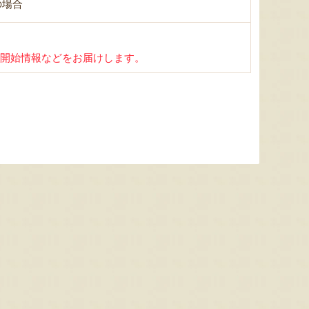
の場合
開始情報などをお届けします。