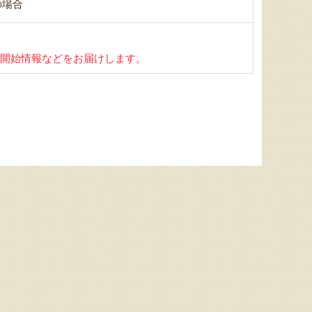
の場合
開始情報などをお届けします。