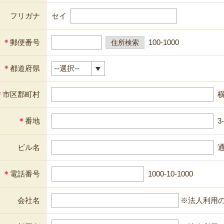
フリガナ
セイ
＊
郵便番号
100-1000
＊
都道府県
＊
市区郡町村
＊
番地
3
ビル名
通
＊
電話番号
1000-10-1000
会社名
※法人利用