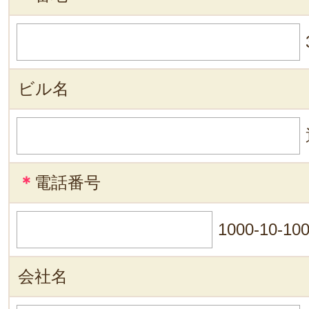
ビル名
＊
電話番号
1000-10-10
会社名