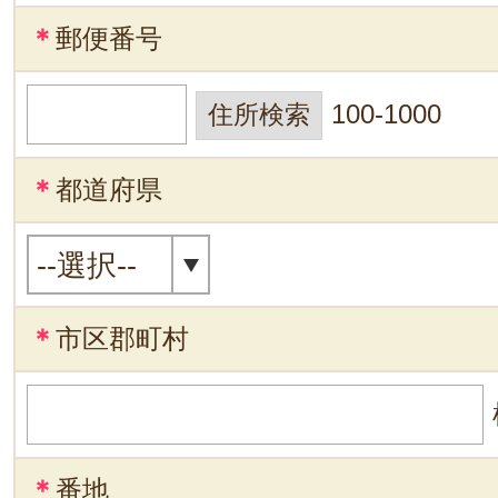
＊
郵便番号
100-1000
＊
都道府県
＊
市区郡町村
＊
番地