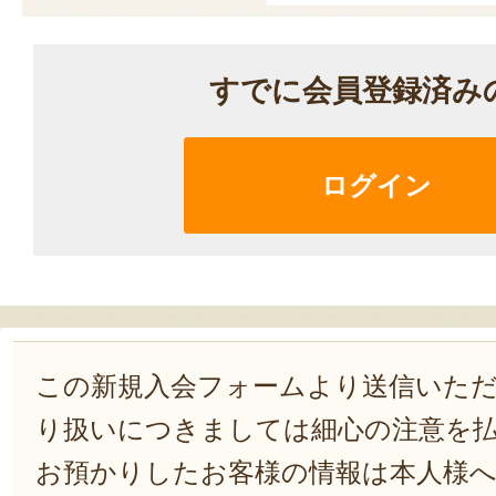
すでに会員登録済み
ログイン
この新規入会フォームより送信いた
り扱いにつきましては細心の注意を
お預かりしたお客様の情報は本人様