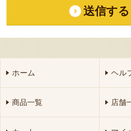
ホーム
ヘル
商品一覧
店舗