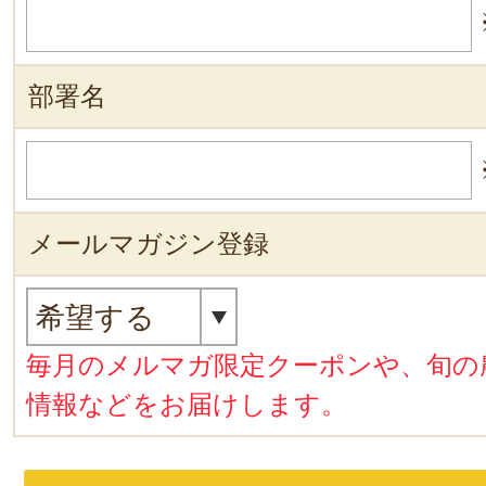
部署名
メールマガジン登録
毎月のメルマガ限定クーポンや、旬の
情報などをお届けします。