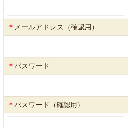
＊
メールアドレス（確認用）
＊
パスワード
＊
パスワード（確認用）