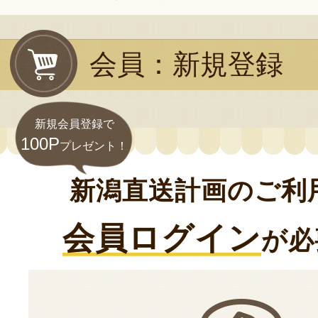
会員：新規登録
新規会員登録で
100P
プレゼント！
新潟直送計画のご利
会員ログイン
が必