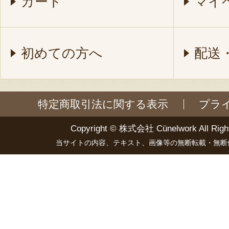
カート
マイ
初めての方へ
配送
特定商取引法に関する表示
プラ
Copyright ©
株式会社 Cünelwork
All Righ
当サイトの内容、テキスト、画像等の無断転載・無断