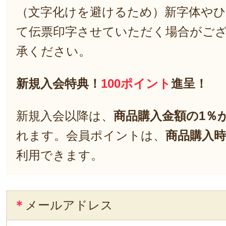
（文字化けを避けるため）新字体や
て伝票印字させていただく場合がご
承ください。
新規入会特典！
100ポイント
進呈！
新規入会以降は、
商品購入金額の1％
れます。会員ポイントは、
商品購入時
利用できます。
＊
メールアドレス