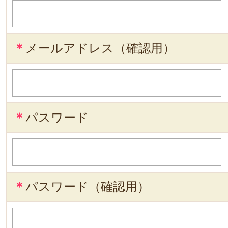
＊
メールアドレス（確認用）
＊
パスワード
＊
パスワード（確認用）