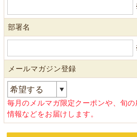
部署名
メールマガジン登録
毎月のメルマガ限定クーポンや、旬の
情報などをお届けします。