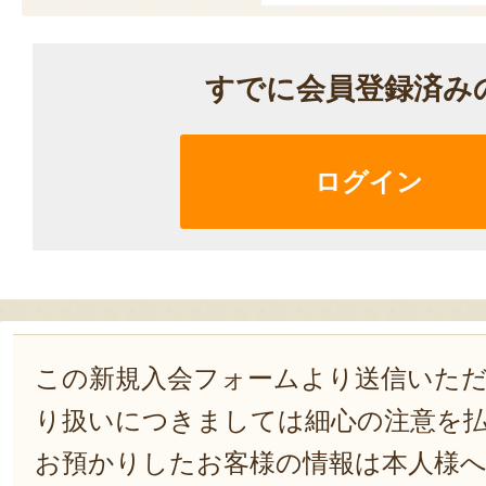
すでに会員登録済み
ログイン
この新規入会フォームより送信いた
り扱いにつきましては細心の注意を
お預かりしたお客様の情報は本人様