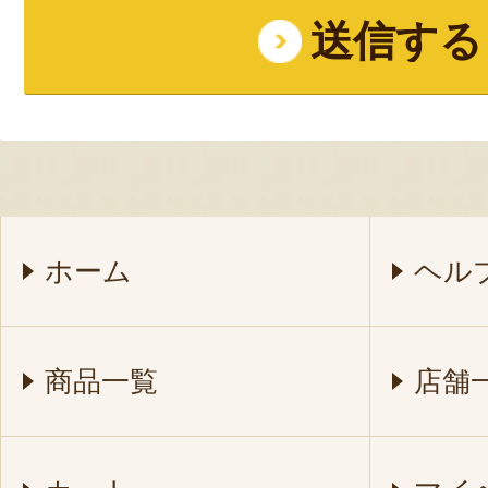
ホーム
ヘル
商品一覧
店舗