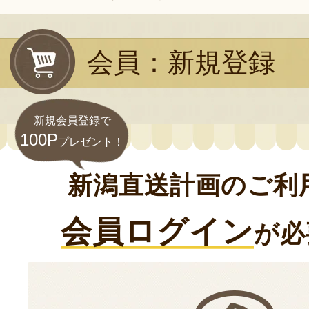
会員：新規登録
新規会員登録で
100P
プレゼント！
新潟直送計画のご利
会員ログイン
が必