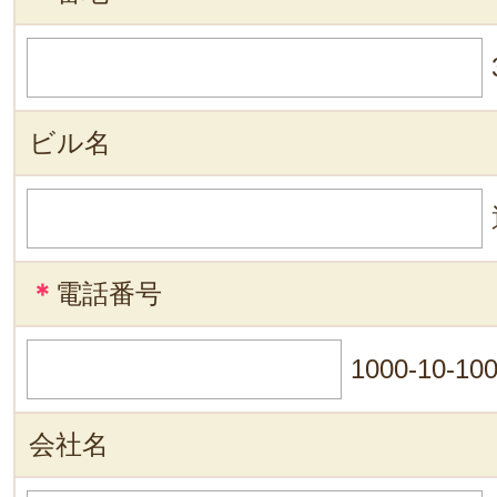
ビル名
＊
電話番号
1000-10-10
会社名