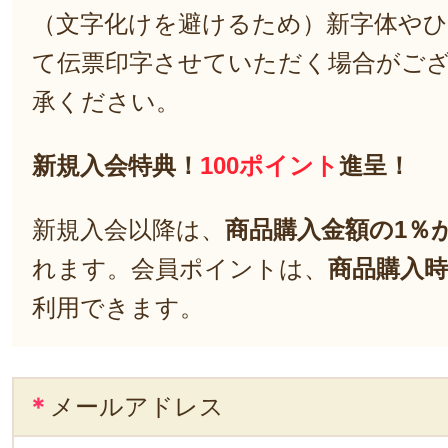
（文字化けを避けるため）新字体や
て伝票印字させていただく場合がご
承ください。
新規入会特典！
100ポイント
進呈！
新規入会以降は、
商品購入金額の1％
れます。会員ポイントは、
商品購入時
利用できます。
＊
メールアドレス