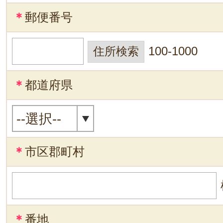
＊
郵便番号
100-1000
＊
都道府県
＊
市区郡町村
＊
番地