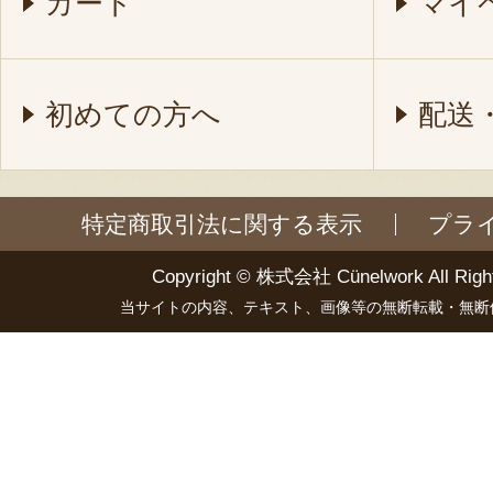
カート
マイ
初めての方へ
配送
特定商取引法に関する表示
プラ
Copyright ©
株式会社 Cünelwork
All Righ
当サイトの内容、テキスト、画像等の無断転載・無断