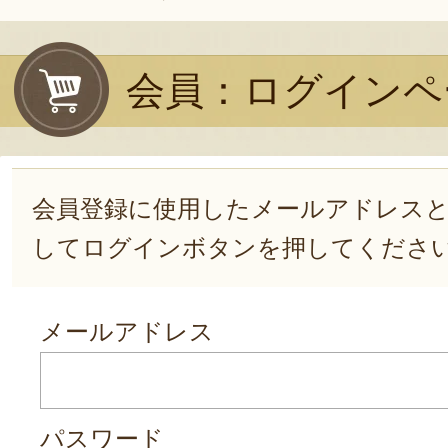
会員：ログインペ
会員登録に使用したメールアドレス
してログインボタンを押してくださ
メールアドレス
パスワード