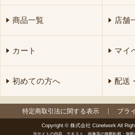
商品一覧
店舗
カート
マイ
初めての方へ
配送
特定商取引法に関する表示
プラ
Copyright ©
株式会社 Cünelwork
All Righ
当サイトの内容、テキスト、画像等の無断転載・無断