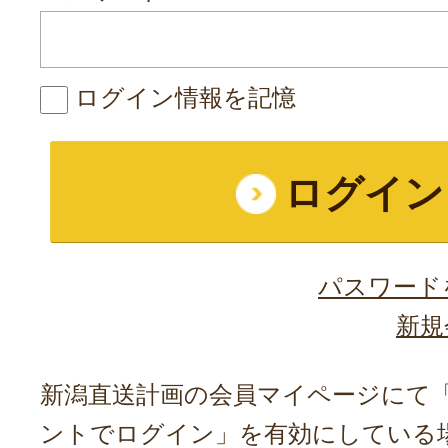
ログイン情報を記憶
パスワード
新規
新潟直送計画の会員マイページにて「A
ントでログイン」を有効にしている