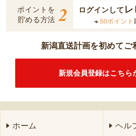
2
レ
ポイントを
ログインして
貯める方法
50ポイント
新潟直送計画を初めてご
新規会員登録はこちら
ホーム
ヘル