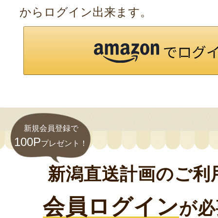
からログイン出来ます。
新規会員登録で
100P
プレゼント！
新潟直送計画のご利
会員ログイン
が必