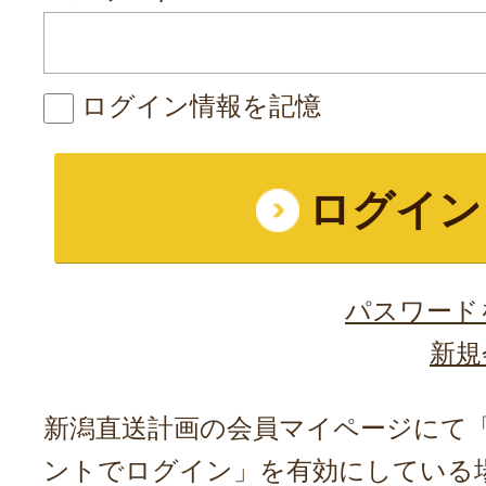
ログイン情報を記憶
パスワード
新規
新潟直送計画の会員マイページにて「A
ントでログイン」を有効にしている