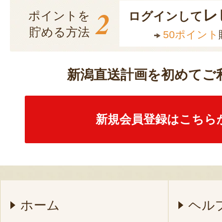
2
レ
ポイントを
ログインして
貯める方法
50ポイント
新潟直送計画を初めてご
新規会員登録はこちら
ホーム
ヘル