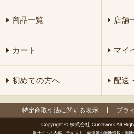
商品一覧
店舗
カート
マイ
初めての方へ
配送
特定商取引法に関する表示
プラ
Copyright ©
株式会社 Cünelwork
All Righ
当サイトの内容、テキスト、画像等の無断転載・無断