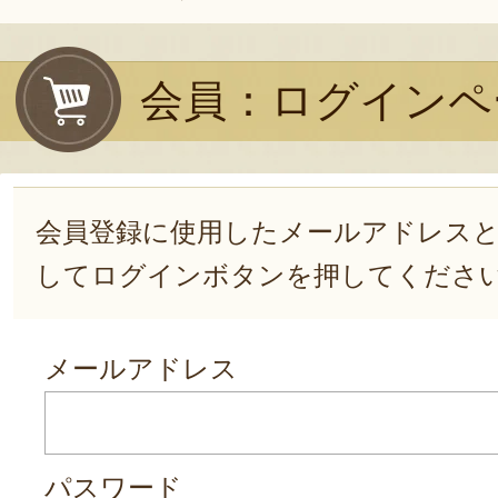
会員：ログインペ
会員登録に使用したメールアドレス
してログインボタンを押してくださ
メールアドレス
パスワード