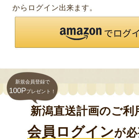
からログイン出来ます。
新規会員登録で
100P
プレゼント！
新潟直送計画のご利
会員ログイン
が必