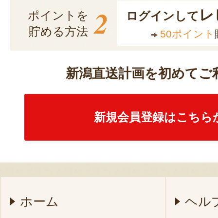
2
レ
ポイントを
ログインして
貯める方法
50ポイント
新潟直送計画を初めてご
新規会員登録はこちら
ホーム
ヘル