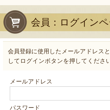
会員：ログインペ
会員登録に使用したメールアドレス
してログインボタンを押してくださ
メールアドレス
パスワード