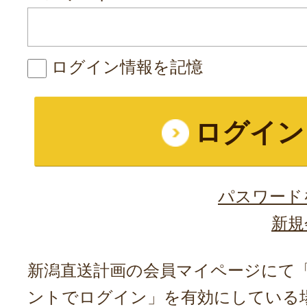
ログイン情報を記憶
パスワード
新規
新潟直送計画の会員マイページにて「A
ントでログイン」を有効にしている