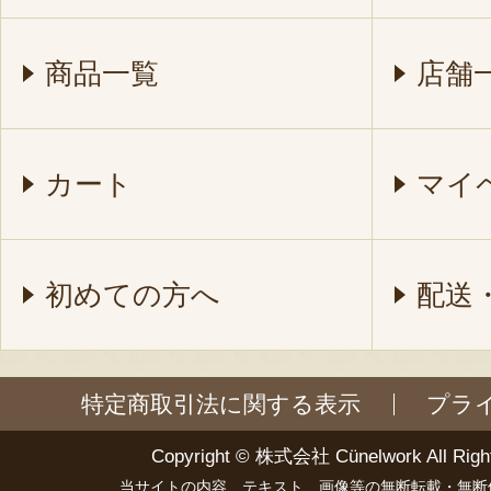
商品一覧
店舗
カート
マイ
初めての方へ
配送
特定商取引法に関する表示
プラ
Copyright ©
株式会社 Cünelwork
All Righ
当サイトの内容、テキスト、画像等の無断転載・無断