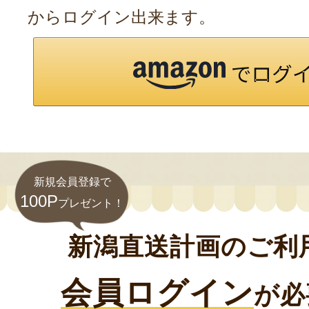
からログイン出来ます。
新規会員登録で
100P
プレゼント！
新潟直送計画のご利
会員ログイン
が必